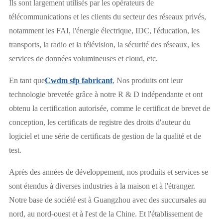
Ils sont largement utilisés par les opérateurs de
télécommunications et les clients du secteur des réseaux privés,
notamment les FAI, l'énergie électrique, IDC, l'éducation, les
transports, la radio et la télévision, la sécurité des réseaux, les
services de données volumineuses et cloud, etc.
En tant que
Cwdm sfp fabricant
, Nos produits ont leur
technologie brevetée grâce à notre R & D indépendante et ont
obtenu la certification autorisée, comme le certificat de brevet de
conception, les certificats de registre des droits d'auteur du
logiciel et une série de certificats de gestion de la qualité et de
test.
Après des années de développement, nos produits et services se
sont étendus à diverses industries à la maison et à l'étranger.
Notre base de société est à Guangzhou avec des succursales au
nord, au nord-ouest et à l'est de la Chine. Et l'établissement de