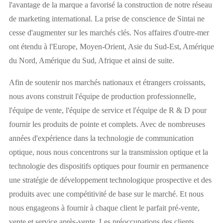
l'avantage de la marque a favorisé la construction de notre réseau
de marketing international. La prise de conscience de Sintai ne
cesse d'augmenter sur les marchés clés. Nos affaires d'outre-mer
ont étendu à l'Europe, Moyen-Orient, Asie du Sud-Est, Amérique
du Nord, Amérique du Sud, Afrique et ainsi de suite.
Afin de soutenir nos marchés nationaux et étrangers croissants,
nous avons construit l'équipe de production professionnelle,
l'équipe de vente, l'équipe de service et l'équipe de R & D pour
fournir les produits de pointe et complets. Avec de nombreuses
années d'expérience dans la technologie de communication
optique, nous nous concentrons sur la transmission optique et la
technologie des dispositifs optiques pour fournir en permanence
une stratégie de développement technologique prospective et des
produits avec une compétitivité de base sur le marché. Et nous
nous engageons à fournir à chaque client le parfait pré-vente,
vente et service après-vente. Les préoccupations des clients