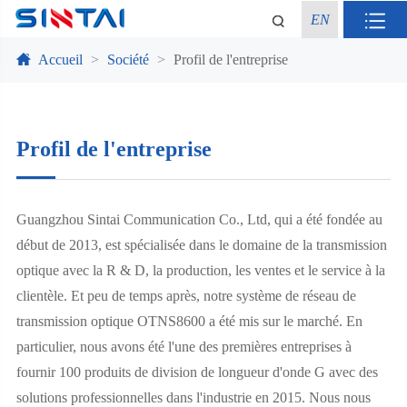
EN
Accueil
Société
Profil de l'entreprise
Profil de l'entreprise
Guangzhou Sintai Communication Co., Ltd, qui a été fondée au
début de 2013, est spécialisée dans le domaine de la transmission
optique avec la R & D, la production, les ventes et le service à la
clientèle. Et peu de temps après, notre système de réseau de
transmission optique OTNS8600 a été mis sur le marché. En
particulier, nous avons été l'une des premières entreprises à
fournir 100 produits de division de longueur d'onde G avec des
solutions professionnelles dans l'industrie en 2015. Nous nous