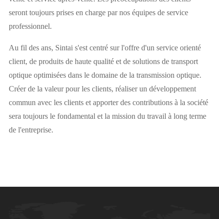
seront toujours prises en charge par nos équipes de service
professionnel.
Au fil des ans, Sintai s'est centré sur l'offre d'un service orienté
client, de produits de haute qualité et de solutions de transport
optique optimisées dans le domaine de la transmission optique.
Créer de la valeur pour les clients, réaliser un développement
commun avec les clients et apporter des contributions à la société
sera toujours le fondamental et la mission du travail à long terme
de l'entreprise.