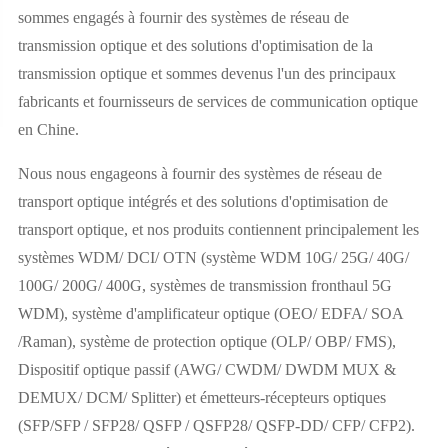
sommes engagés à fournir des systèmes de réseau de
transmission optique et des solutions d'optimisation de la
transmission optique et sommes devenus l'un des principaux
fabricants et fournisseurs de services de communication optique
en Chine.
Nous nous engageons à fournir des systèmes de réseau de
transport optique intégrés et des solutions d'optimisation de
transport optique, et nos produits contiennent principalement les
systèmes WDM/ DCI/ OTN (système WDM 10G/ 25G/ 40G/
100G/ 200G/ 400G, systèmes de transmission fronthaul 5G
WDM), système d'amplificateur optique (OEO/ EDFA/ SOA
/Raman), système de protection optique (OLP/ OBP/ FMS),
Dispositif optique passif (AWG/ CWDM/ DWDM MUX &
DEMUX/ DCM/ Splitter) et émetteurs-récepteurs optiques
(SFP/SFP / SFP28/ QSFP / QSFP28/ QSFP-DD/ CFP/ CFP2).