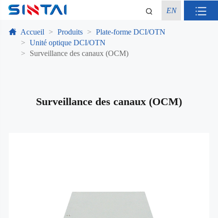
EN
Accueil
Produits
Plate-forme DCI/OTN
Unité optique DCI/OTN
Surveillance des canaux (OCM)
Surveillance des canaux (OCM)