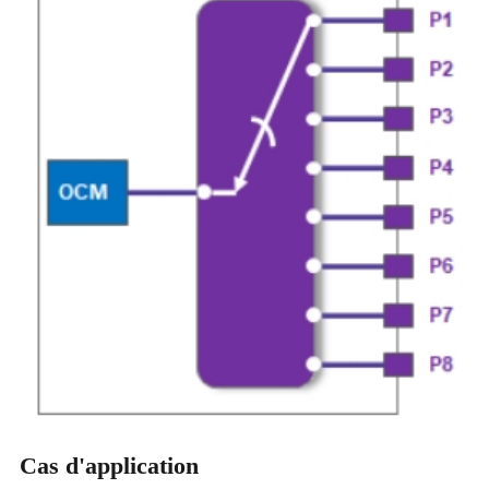
Cas d'application