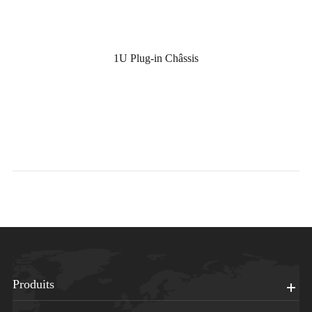
1U Plug-in Châssis
Produits