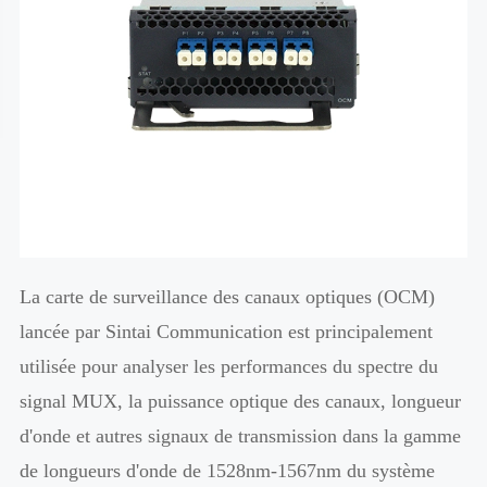
La carte de surveillance des canaux optiques (OCM)
lancée par Sintai Communication est principalement
utilisée pour analyser les performances du spectre du
signal MUX, la puissance optique des canaux, longueur
d'onde et autres signaux de transmission dans la gamme
de longueurs d'onde de 1528nm-1567nm du système