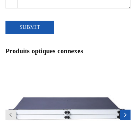
SUBMIT
Produits optiques connexes