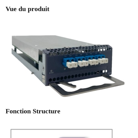
Vue du produit
Fonction Structure