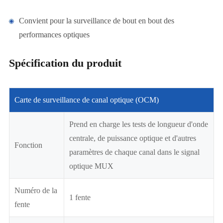
Convient pour la surveillance de bout en bout des
performances optiques
Spécification du produit
Carte de surveillance de canal optique (OCM)
Prend en charge les tests de longueur d'onde
centrale, de puissance optique et d'autres
Fonction
paramètres de chaque canal dans le signal
optique MUX
Numéro de la
1 fente
fente