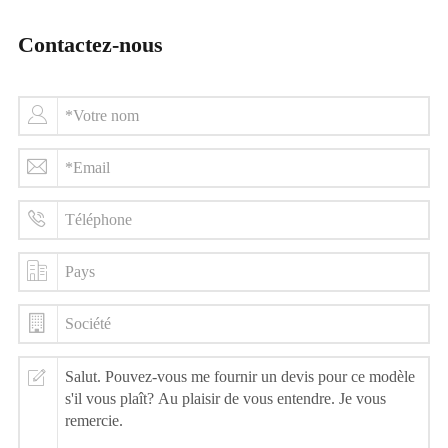
Contactez-nous