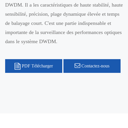
DWDM. Il a les caractéristiques de haute stabilité, haute
sensibilité, précision, plage dynamique élevée et temps
de balayage court. C'est une partie indispensable et
importante de la surveillance des performances optiques
dans le système DWDM.
PDF Télécharger
Contactez-nous