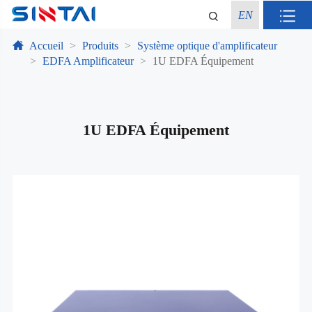
EN
Accueil
Produits
Système optique d'amplificateur
EDFA Amplificateur
1U EDFA Équipement
1U EDFA Équipement