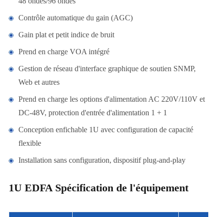
48 ondes/96 ondes
Contrôle automatique du gain (AGC)
Gain plat et petit indice de bruit
Prend en charge VOA intégré
Gestion de réseau d'interface graphique de soutien SNMP,
Web et autres
Prend en charge les options d'alimentation AC 220V/110V et
DC-48V, protection d'entrée d'alimentation 1 + 1
Conception enfichable 1U avec configuration de capacité
flexible
Installation sans configuration, dispositif plug-and-play
1U EDFA Spécification de l'équipement