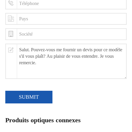
SUBMIT
Produits optiques connexes