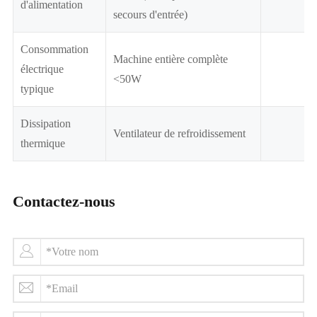
d'alimentation
secours d'entrée)
Consommation
Machine entière complète
électrique
<50W
typique
Dissipation
Ventilateur de refroidissement
thermique
Contactez-nous