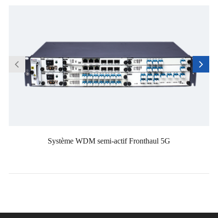
Système WDM semi-actif Fronthaul 5G