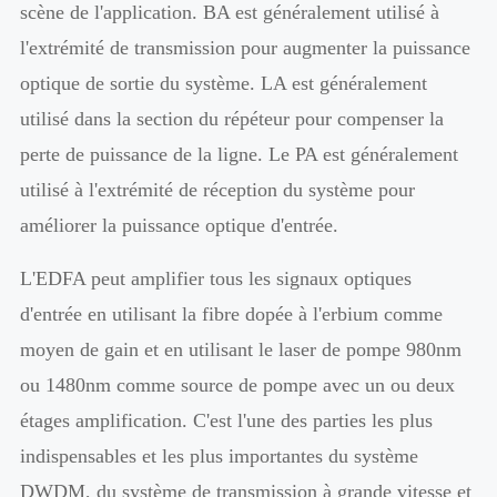
scène de l'application. BA est généralement utilisé à
l'extrémité de transmission pour augmenter la puissance
optique de sortie du système. LA est généralement
utilisé dans la section du répéteur pour compenser la
perte de puissance de la ligne. Le PA est généralement
utilisé à l'extrémité de réception du système pour
améliorer la puissance optique d'entrée.
L'EDFA peut amplifier tous les signaux optiques
d'entrée en utilisant la fibre dopée à l'erbium comme
moyen de gain et en utilisant le laser de pompe 980nm
ou 1480nm comme source de pompe avec un ou deux
étages amplification. C'est l'une des parties les plus
indispensables et les plus importantes du système
DWDM, du système de transmission à grande vitesse et