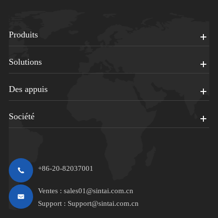
Produits
Solutions
Des appuis
Société
+86-20-82037001
Ventes :
sales01@sintai.com.cn
Support :
Support@sintai.com.cn