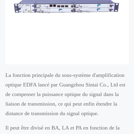
La fonction principale du sous-système d'amplification
optique EDFA lancé par Guangzhou Sintai Co., Ltd est
de compenser la puissance optique du signal dans la
liaison de transmission, ce qui peut enfin étendre la
distance de transmission du signal optique.
Il peut être divisé en BA, LA et PA en fonction de la