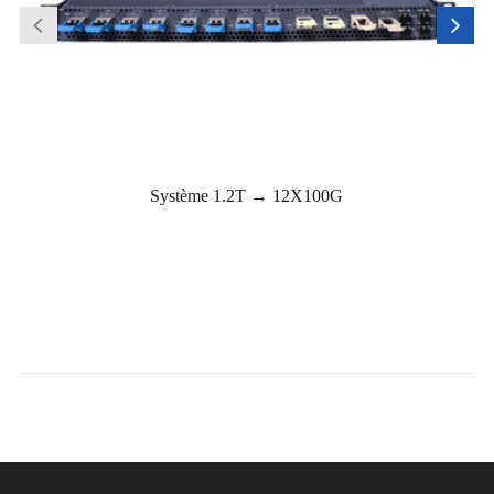
Système 1.2T → 12X100G