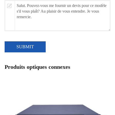
SUBMIT
Produits optiques connexes