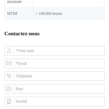
maximale
MTBF
> 100,000 heures
Contactez-nous