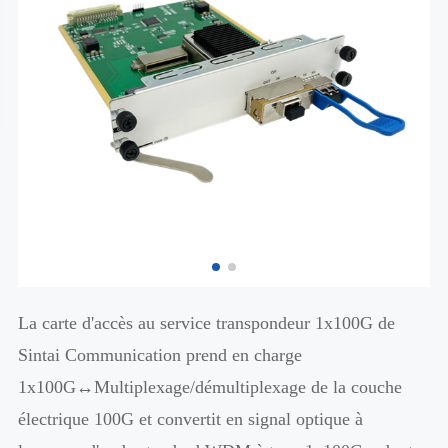
La carte d'accès au service transpondeur 1x100G de
Sintai Communication prend en charge
1x100G↔Multiplexage/démultiplexage de la couche
électrique 100G et convertit en signal optique à