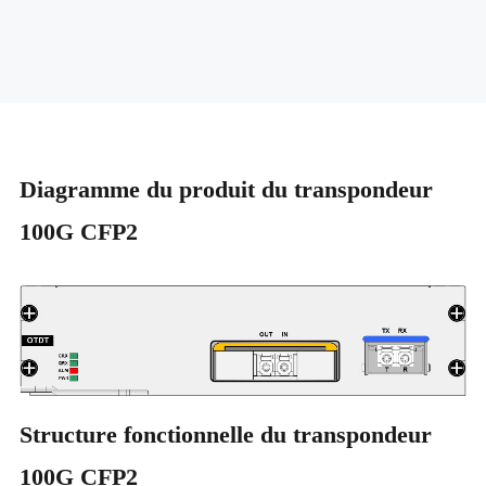
Diagramme du produit du transpondeur
100G CFP2
Structure fonctionnelle du transpondeur
100G CFP2