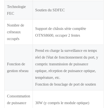
Technologie
Soutien du SDFEC
FEC
Nombre de
Support de châssis série complète
créneaux
OTNS8600, occuper 2 fentes
occupés
Prend en charge la surveillance en temps
réel de l'état de fonctionnement du port, y
Fonction de
compris: transmission de puissance
gestion réseau
optique, réception de puissance optique,
température, etc.
Fonction de bouclage de port de soutien
Consommation
de puissance
30W (y compris le module optique)