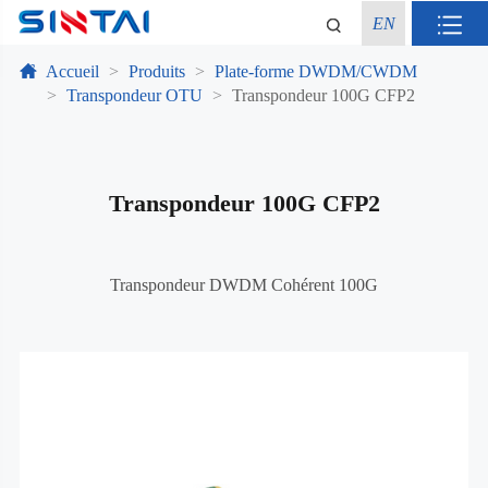
EN
Accueil
Produits
Plate-forme DWDM/CWDM
Transpondeur OTU
Transpondeur 100G CFP2
Transpondeur 100G CFP2
Transpondeur DWDM Cohérent 100G