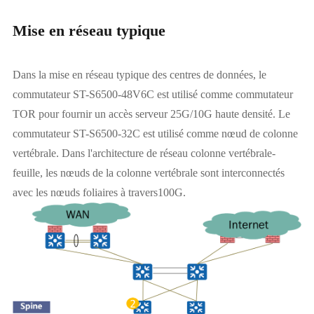
Mise en réseau typique
Dans la mise en réseau typique des centres de données, le
commutateur ST-S6500-48V6C est utilisé comme commutateur
TOR pour fournir un accès serveur 25G/10G haute densité. Le
commutateur ST-S6500-32C est utilisé comme nœud de colonne
vertébrale. Dans l'architecture de réseau colonne vertébrale-
feuille, les nœuds de la colonne vertébrale sont interconnectés
avec les nœuds foliaires à travers100G.