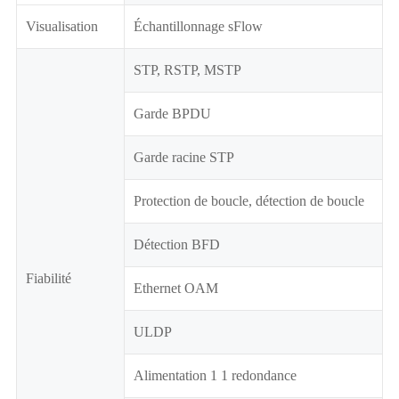
Visualisation
Échantillonnage sFlow
STP, RSTP, MSTP
Garde BPDU
Garde racine STP
Protection de boucle, détection de boucle
Détection BFD
Fiabilité
Ethernet OAM
ULDP
Alimentation 1 1 redondance