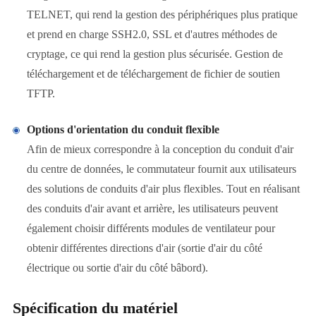
TELNET, qui rend la gestion des périphériques plus pratique
et prend en charge SSH2.0, SSL et d'autres méthodes de
cryptage, ce qui rend la gestion plus sécurisée. Gestion de
téléchargement et de téléchargement de fichier de soutien
TFTP.
Options d'orientation du conduit flexible
Afin de mieux correspondre à la conception du conduit d'air
du centre de données, le commutateur fournit aux utilisateurs
des solutions de conduits d'air plus flexibles. Tout en réalisant
des conduits d'air avant et arrière, les utilisateurs peuvent
également choisir différents modules de ventilateur pour
obtenir différentes directions d'air (sortie d'air du côté
électrique ou sortie d'air du côté bâbord).
Spécification du matériel