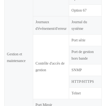
Option 67
Journaux
Journal du
d'événement/d'erreur
système
Port série
Port de gestion
Gestion et
hors bande
maintenance
Contrôle d'accès de
gestion
SNMP
HTTP/HTTPS
Telnet
Port Miroir