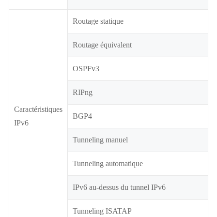
Routage statique
Routage équivalent
OSPFv3
RIPng
Caractéristiques
BGP4
IPv6
Tunneling manuel
Tunneling automatique
IPv6 au-dessus du tunnel IPv6
Tunneling ISATAP