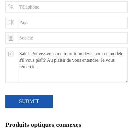
SUBMIT
Produits optiques connexes