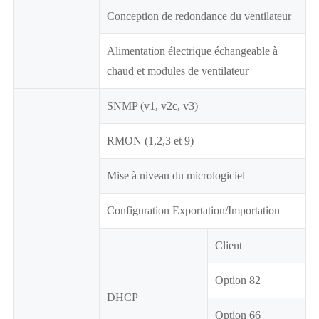
Conception de redondance du ventilateur
Alimentation électrique échangeable à
chaud et modules de ventilateur
SNMP (v1, v2c, v3)
RMON (1,2,3 et 9)
Mise à niveau du micrologiciel
Configuration Exportation/Importation
Client
Option 82
DHCP
Option 66