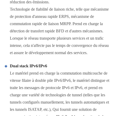
réduction des émissions.
Technologie de fiabilité de liaison riche, telle que mécanisme
de protection d'anneau rapide ERPS, mécanisme de
commutation rapide de liaison MRPP. Prend en charge la
détection de transfert rapide BFD et d'autres mécanismes.
Lorsque le réseau transporte plusieurs services et un trafic
intense, cela n'affecte pas le temps de convergence du réseau
et assure le développement normal des services.
Dual stack IPv6/IPv6
Le matériel prend en charge la commutation multicouche de
vitesse filaire à double pile IPv6/IPv6, le matériel distingue et
traite les messages de protocole IPv6 et IPv6, et prend en
charge une variété de technologies de tunnel (telles que les
tunnels configurés manuellement, les tunnels automatiques et
les tunnels ISATAP, etc.), Qui fournit une solution de