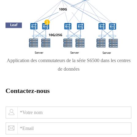
Application des commutateurs de la série S6500 dans les centres
de données
Contactez-nous