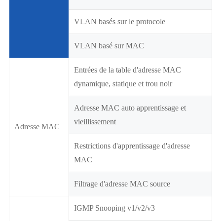
VLAN basés sur le protocole
VLAN basé sur MAC
Entrées de la table d'adresse MAC
dynamique, statique et trou noir
Adresse MAC auto apprentissage et
vieillissement
Adresse MAC
Restrictions d'apprentissage d'adresse
MAC
Filtrage d'adresse MAC source
IGMP Snooping v1/v2/v3