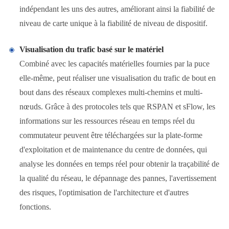
indépendant les uns des autres, améliorant ainsi la fiabilité de
niveau de carte unique à la fiabilité de niveau de dispositif.
Visualisation du trafic basé sur le matériel
Combiné avec les capacités matérielles fournies par la puce
elle-même, peut réaliser une visualisation du trafic de bout en
bout dans des réseaux complexes multi-chemins et multi-
nœuds. Grâce à des protocoles tels que RSPAN et sFlow, les
informations sur les ressources réseau en temps réel du
commutateur peuvent être téléchargées sur la plate-forme
d'exploitation et de maintenance du centre de données, qui
analyse les données en temps réel pour obtenir la traçabilité de
la qualité du réseau, le dépannage des pannes, l'avertissement
des risques, l'optimisation de l'architecture et d'autres
fonctions.