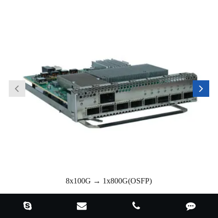
8x100G → 1x800G(OSFP)