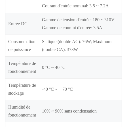
Courant d'entrée nominal: 3.5 ~ 7.2A
Gamme de tension d'entrée: 180 ~ 310V
Entrée DC
Gamme de courant d'entrée: 3.5A
Consommation
Statique (double AC): 76W; Maximum
de puissance
(double CA): 373W
Température de
0 °C ~ 40 °C
fonctionnement
Température de
-40 °C ~ + 70 °C
stockage
Humidité de
10% ~ 90% sans condensation
fonctionnement