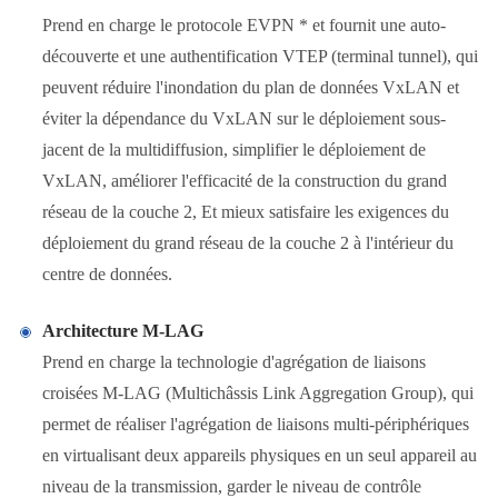
Prend en charge le protocole EVPN * et fournit une auto-
découverte et une authentification VTEP (terminal tunnel), qui
peuvent réduire l'inondation du plan de données VxLAN et
éviter la dépendance du VxLAN sur le déploiement sous-
jacent de la multidiffusion, simplifier le déploiement de
VxLAN, améliorer l'efficacité de la construction du grand
réseau de la couche 2, Et mieux satisfaire les exigences du
déploiement du grand réseau de la couche 2 à l'intérieur du
centre de données.
Architecture M-LAG
Prend en charge la technologie d'agrégation de liaisons
croisées M-LAG (Multichâssis Link Aggregation Group), qui
permet de réaliser l'agrégation de liaisons multi-périphériques
en virtualisant deux appareils physiques en un seul appareil au
niveau de la transmission, garder le niveau de contrôle