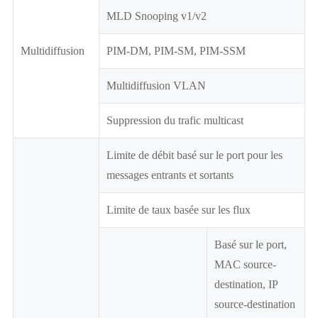
MLD Snooping v1/v2
Multidiffusion
PIM-DM, PIM-SM, PIM-SSM
Multidiffusion VLAN
Suppression du trafic multicast
Limite de débit basé sur le port pour les
messages entrants et sortants
Limite de taux basée sur les flux
Basé sur le port,
MAC source-
destination, IP
source-destination