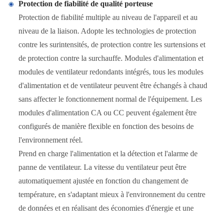
Protection de fiabilité de qualité porteuse
Protection de fiabilité multiple au niveau de l'appareil et au
niveau de la liaison. Adopte les technologies de protection
contre les surintensités, de protection contre les surtensions et
de protection contre la surchauffe. Modules d'alimentation et
modules de ventilateur redondants intégrés, tous les modules
d'alimentation et de ventilateur peuvent être échangés à chaud
sans affecter le fonctionnement normal de l'équipement. Les
modules d'alimentation CA ou CC peuvent également être
configurés de manière flexible en fonction des besoins de
l'environnement réel.
Prend en charge l'alimentation et la détection et l'alarme de
panne de ventilateur. La vitesse du ventilateur peut être
automatiquement ajustée en fonction du changement de
température, en s'adaptant mieux à l'environnement du centre
de données et en réalisant des économies d'énergie et une