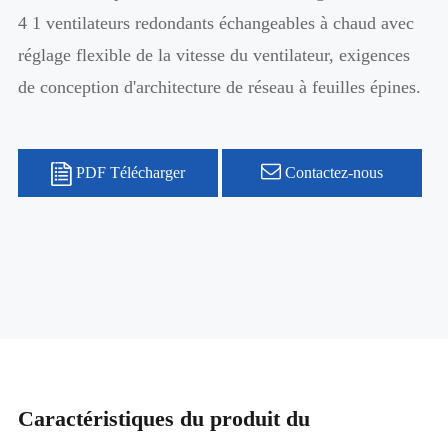
4 1 ventilateurs redondants échangeables à chaud avec
réglage flexible de la vitesse du ventilateur, exigences
de conception d'architecture de réseau à feuilles épines.
PDF Télécharger
Contactez-nous
Caractéristiques du produit du