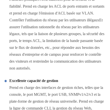
fiabilité. Prend en charge les ACL de ports entrants et sortants
et prend en charge l'émission d'ACL basée sur VLAN.
Contrôler l'utilisation du réseau par les utilisateurs illégauxEt
assurer l'utilisation rationnelle du réseau par les utilisateurs
légaux, tels que la liaison de plusieurs groupes, la sécurité des
ports, le temps ACL, la limitation de la bande passante basée
sur le flux de données, etc., pour répondre aux besoins des
réseaux d'entreprise et de campus pour renforcer le contrôle
des visiteurs et restreindre la communication des utilisateurs
non autorisés.
Excellente capacité de gestion
Prend en charge des interfaces de gestion riches, telles que la
console, le port MGMT, le port USB, SNMPv1/v2/v3 et la
plate-forme de gestion de réseau universelle. Prend en charge
la ligne de commande CLI, la gestion du réseau Web,