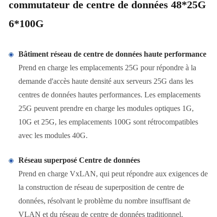
commutateur de centre de données 48*25G
6*100G
Bâtiment réseau de centre de données haute performance
Prend en charge les emplacements 25G pour répondre à la
demande d'accès haute densité aux serveurs 25G dans les
centres de données hautes performances. Les emplacements
25G peuvent prendre en charge les modules optiques 1G,
10G et 25G, les emplacements 100G sont rétrocompatibles
avec les modules 40G.
Réseau superposé Centre de données
Prend en charge VxLAN, qui peut répondre aux exigences de
la construction de réseau de superposition de centre de
données, résolvant le problème du nombre insuffisant de
VLAN et du réseau de centre de données traditionnel.