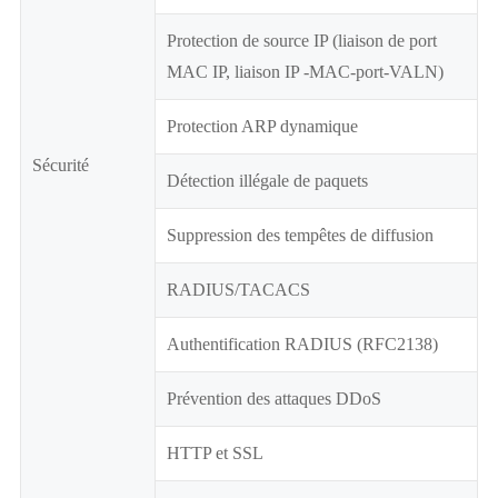
Protection de source IP (liaison de port
MAC IP, liaison IP -MAC-port-VALN)
Protection ARP dynamique
Sécurité
Détection illégale de paquets
Suppression des tempêtes de diffusion
RADIUS/TACACS
Authentification RADIUS (RFC2138)
Prévention des attaques DDoS
HTTP et SSL