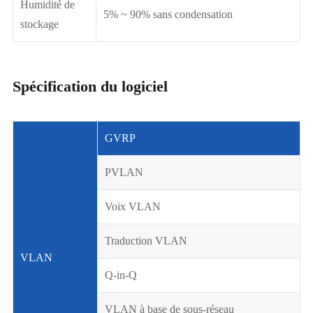
Humidité de
5% ~ 90% sans condensation
stockage
Spécification du logiciel
GVRP
PVLAN
Voix VLAN
Traduction VLAN
VLAN
Q-in-Q
VLAN à base de sous-réseau