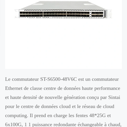
Le commutateur ST-S6500-48V6C est un commutateur
Ethernet de classe centre de données haute performance
et haute densité de nouvelle génération conçu par Sintai
pour le centre de données cloud et le réseau de cloud
computing. Il prend en charge les fentes 48*25G et
6x100G, 1 1 puissance redondante échangeable à chaud,