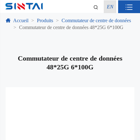
EN
Accueil
Produits
Commutateur de centre de données
Commutateur de centre de données 48*25G 6*100G
Commutateur de centre de données
48*25G 6*100G