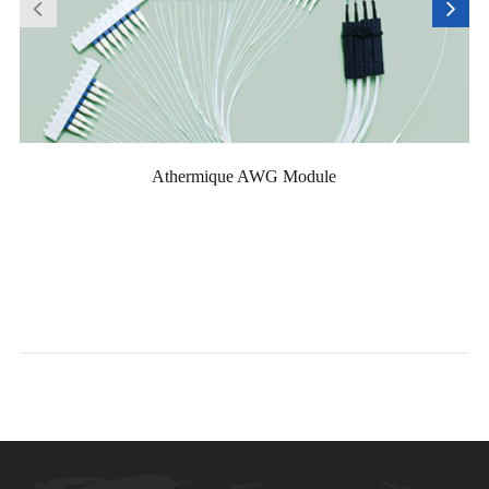
Athermique AWG Module