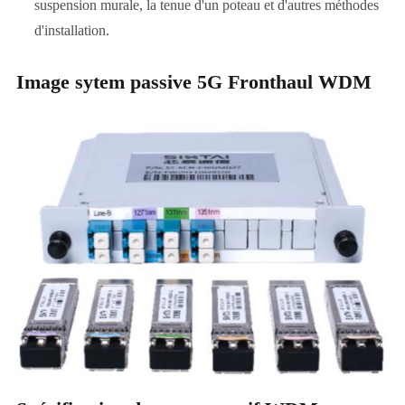
suspension murale, la tenue d'un poteau et d'autres méthodes
d'installation.
Image sytem passive 5G Fronthaul WDM