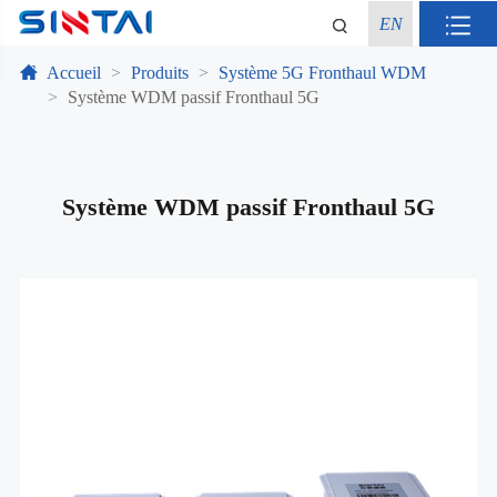
EN
Accueil
Produits
Système 5G Fronthaul WDM
Système WDM passif Fronthaul 5G
Système WDM passif Fronthaul 5G