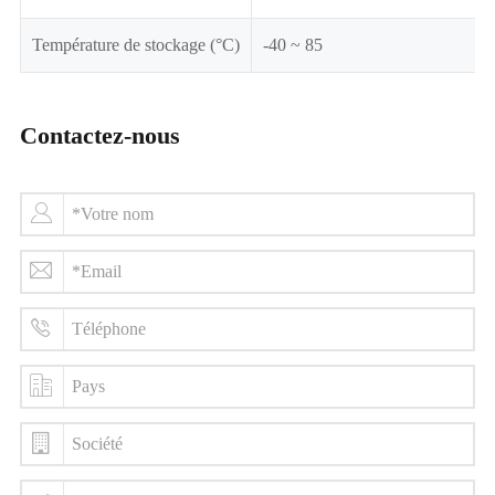
Température de stockage (°C)
-40 ~ 85
Contactez-nous