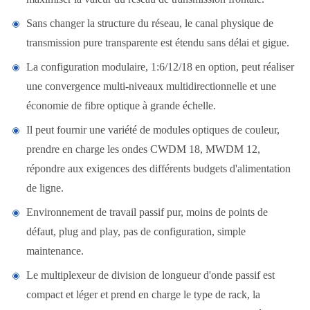
Sans changer la structure du réseau, le canal physique de
transmission pure transparente est étendu sans délai et gigue.
La configuration modulaire, 1:6/12/18 en option, peut réaliser
une convergence multi-niveaux multidirectionnelle et une
économie de fibre optique à grande échelle.
Il peut fournir une variété de modules optiques de couleur,
prendre en charge les ondes CWDM 18, MWDM 12,
répondre aux exigences des différents budgets d'alimentation
de ligne.
Environnement de travail passif pur, moins de points de
défaut, plug and play, pas de configuration, simple
maintenance.
Le multiplexeur de division de longueur d'onde passif est
compact et léger et prend en charge le type de rack, la