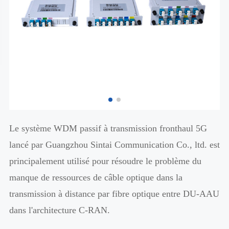
Le système WDM passif à transmission fronthaul 5G
lancé par Guangzhou Sintai Communication Co., ltd. est
principalement utilisé pour résoudre le problème du
manque de ressources de câble optique dans la
transmission à distance par fibre optique entre DU-AAU
dans l'architecture C-RAN.