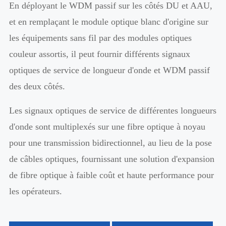
En déployant le WDM passif sur les côtés DU et AAU,
et en remplaçant le module optique blanc d'origine sur
les équipements sans fil par des modules optiques
couleur assortis, il peut fournir différents signaux
optiques de service de longueur d'onde et WDM passif
des deux côtés.
Les signaux optiques de service de différentes longueurs
d'onde sont multiplexés sur une fibre optique à noyau
pour une transmission bidirectionnel, au lieu de la pose
de câbles optiques, fournissant une solution d'expansion
de fibre optique à faible coût et haute performance pour
les opérateurs.