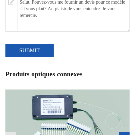
SUBMIT
Produits optiques connexes