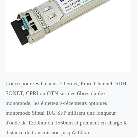
Conçu pour les liaisons Ethernet, Fibre Channel, SDH,
SONET, CPRI ou OTN sur des fibres duplex
monomode, les émetteurs-récepteurs optiques
monomode Sintai 10G SFP utilisent une longueur
d'onde de 1310nm ou 1550nm et prennent en charge la
distance de transmission jusqu'à 80km.