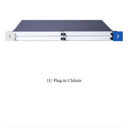
1U Plug-in Châssis