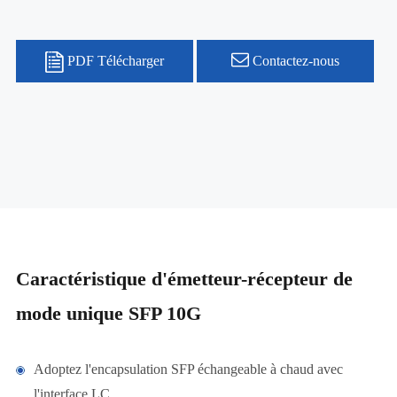
PDF Télécharger
Contactez-nous
Caractéristique d'émetteur-récepteur de
mode unique SFP 10G
Adoptez l'encapsulation SFP échangeable à chaud avec
l'interface LC.