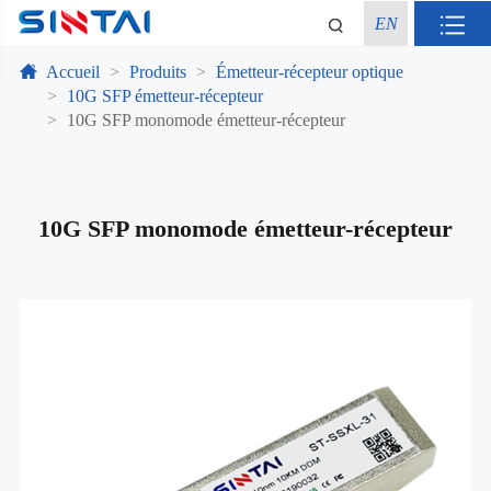
EN
Accueil
Produits
Émetteur-récepteur optique
10G SFP émetteur-récepteur
10G SFP monomode émetteur-récepteur
10G SFP monomode émetteur-récepteur