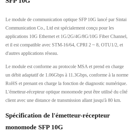
SFP 10G
Le module de communication optique SFP 10G lancé par Sintai
Communication Co., Ltd est spécialement conçu pour les
applications 10G Ethernet et 1G/2G/4G/8G/10G Fiber Channel,
et il est compatible avec STM-16/64, CPRI 2 ~ 8, OTU1/2, et
d'autres applications réseau.
Le module est conforme au protocole MSA et prend en charge
un débit adaptatif de 1.06Gbps à 11.3Gbps, conforme à la norme
RoHS et prenant en charge la fonction de diagnostic numérique.
L'émetteur-récepteur optique monomode peut être utilisé du côté
client avec une distance de transmission allant jusqu'à 80 km.
Spécification de l'émetteur-récepteur
monomode SFP 10G