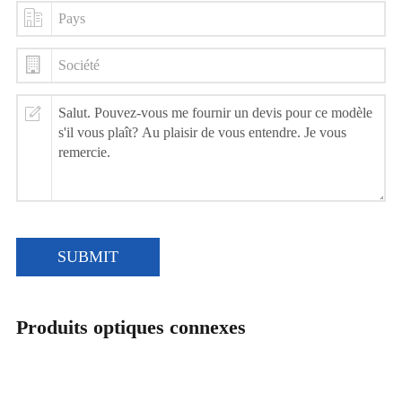
SUBMIT
Produits optiques connexes