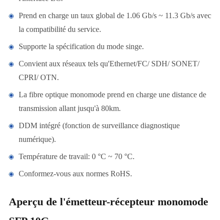
Prend en charge un taux global de 1.06 Gb/s ~ 11.3 Gb/s avec
la compatibilité du service.
Supporte la spécification du mode singe.
Convient aux réseaux tels qu'Ethernet/FC/ SDH/ SONET/
CPRI/ OTN.
La fibre optique monomode prend en charge une distance de
transmission allant jusqu'à 80km.
DDM intégré (fonction de surveillance diagnostique
numérique).
Température de travail: 0 °C ~ 70 °C.
Conformez-vous aux normes RoHS.
Aperçu de l'émetteur-récepteur monomode