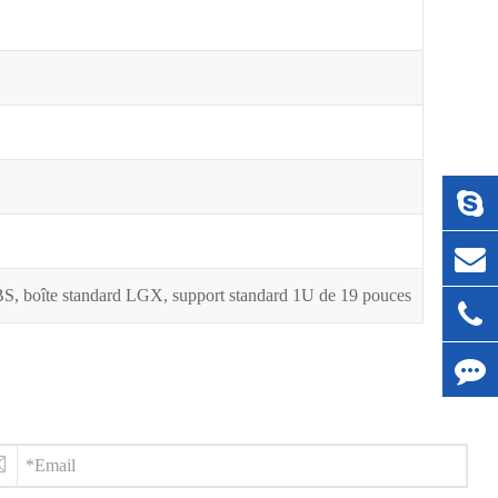
ABS, boîte standard LGX, support standard 1U de 19 pouces