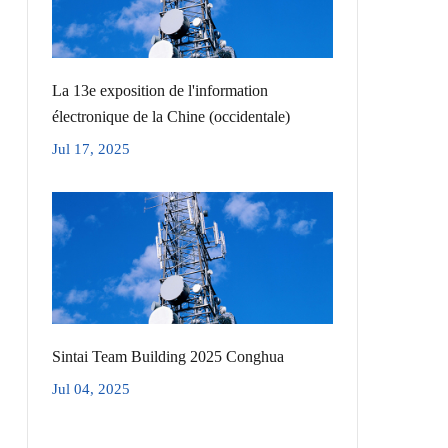
La 13e exposition de l'information
électronique de la Chine (occidentale)
Jul 17, 2025
Sintai Team Building 2025 Conghua
Jul 04, 2025