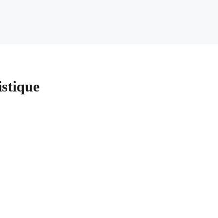
stique