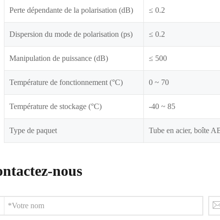
Perte dépendante de la polarisation (dB)
≤ 0.2
Dispersion du mode de polarisation (ps)
≤ 0.2
Manipulation de puissance (dB)
≤ 500
Température de fonctionnement (°C)
0 ~ 70
Température de stockage (°C)
-40 ~ 85
Type de paquet
Tube en acier, boîte 
ntactez-nous