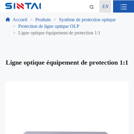
EN
Accueil
Produits
Système de protection optique
Protection de ligne optique OLP
Ligne optique équipement de protection 1:1
Ligne optique équipement de protection 1:1