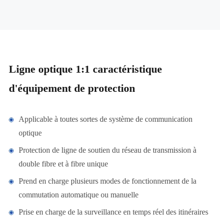
Ligne optique 1:1 caractéristique
d'équipement de protection
Applicable à toutes sortes de système de communication
optique
Protection de ligne de soutien du réseau de transmission à
double fibre et à fibre unique
Prend en charge plusieurs modes de fonctionnement de la
commutation automatique ou manuelle
Prise en charge de la surveillance en temps réel des itinéraires