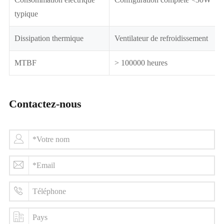
typique
Dissipation thermique
Ventilateur de refroidissement
MTBF
> 100000 heures
Contactez-nous