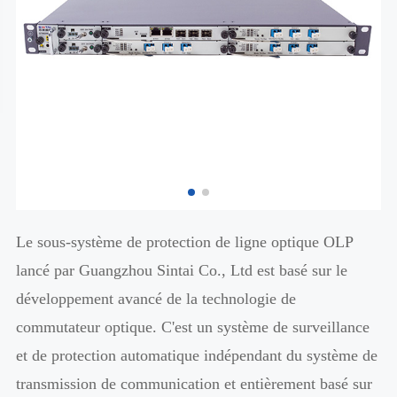
Le sous-système de protection de ligne optique OLP
lancé par Guangzhou Sintai Co., Ltd est basé sur le
développement avancé de la technologie de
commutateur optique. C'est un système de surveillance
et de protection automatique indépendant du système de
transmission de communication et entièrement basé sur