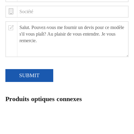
SUBMIT
Produits optiques connexes