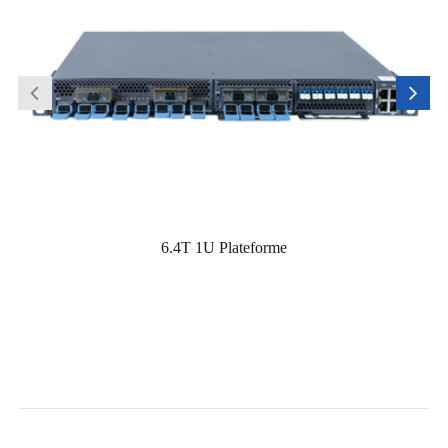
6.4T 1U Plateforme