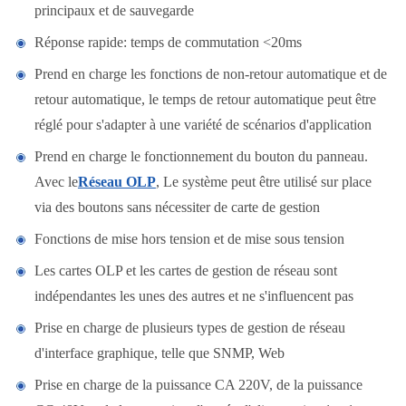
principaux et de sauvegarde
Réponse rapide: temps de commutation <20ms
Prend en charge les fonctions de non-retour automatique et de
retour automatique, le temps de retour automatique peut être
réglé pour s'adapter à une variété de scénarios d'application
Prend en charge le fonctionnement du bouton du panneau.
Avec le
Réseau OLP
, Le système peut être utilisé sur place
via des boutons sans nécessiter de carte de gestion
Fonctions de mise hors tension et de mise sous tension
Les cartes OLP et les cartes de gestion de réseau sont
indépendantes les unes des autres et ne s'influencent pas
Prise en charge de plusieurs types de gestion de réseau
d'interface graphique, telle que SNMP, Web
Prise en charge de la puissance CA 220V, de la puissance