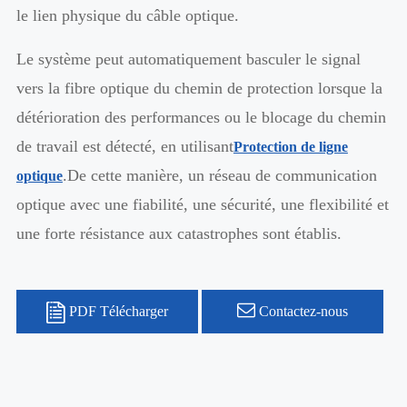
le lien physique du câble optique.
Le système peut automatiquement basculer le signal
vers la fibre optique du chemin de protection lorsque la
détérioration des performances ou le blocage du chemin
de travail est détecté, en utilisant
Protection de ligne
.
De cette manière, un réseau de communication
optique
optique avec une fiabilité, une sécurité, une flexibilité et
une forte résistance aux catastrophes sont établis.
PDF Télécharger
Contactez-nous