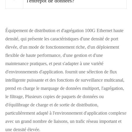
l'entrepôt de données?
Équipement de distribution et d'agrégation 100G Ethernet haute
densité, qui présente les caractéristiques d'une densité de port
élevée, d'un mode de fonctionnement riche, d'un déploiement
flexible de haute performance, d'une gestion et d'une
maintenance pratiques, et peut s'adapter à une variété
d'environnements d'application. fournit une sélection de flux
intelligente puissante et des fonctions de surveillance multicanal,
prend en charge le marquage de données multiport, l'agrégation,
le filtrage, Plusieurs copies de paquets de données ou
d'équilibrage de charge et de sortie de distribution,
particulièrement adapté à l'environnement d'application complexe
avec un grand nombre de liaisons, un trafic réseau important et
une densité élevée.