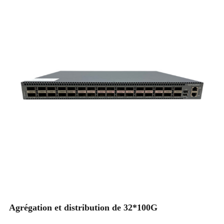
Agrégation et distribution de 32*100G