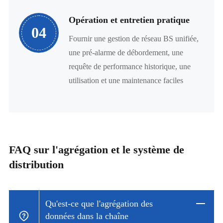
Opération et entretien pratique
04
Fournir une gestion de réseau BS unifiée,
une pré-alarme de débordement, une
requête de performance historique, une
utilisation et une maintenance faciles
FAQ sur l'agrégation et le système de
distribution
Qu'est-ce que l'agrégation des
données dans la chaîne