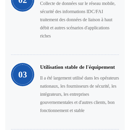
Collecte de données sur le réseau mobile,
sécurité des informations IDC/FAI
traitement des données de liaison à haut
débit et autres scénarios d'applications
riches
Utilisation stable de l'équipement
03
Il a été largement utilisé dans les opérateurs
nationaux, les fournisseurs de sécurité, les
intégrateurs, les entreprises
gouvernementales et d'autres clients, bon
fonctionnement et stable