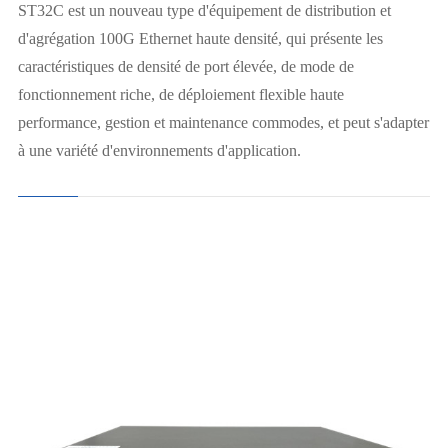
ST32C est un nouveau type d'équipement de distribution et
d'agrégation 100G Ethernet haute densité, qui présente les
caractéristiques de densité de port élevée, de mode de
fonctionnement riche, de déploiement flexible haute
performance, gestion et maintenance commodes, et peut s'adapter
à une variété d'environnements d'application.