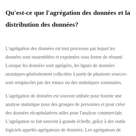
Qu'est-ce que l'agrégation des données et la
distribution des données?
L'agrégation des données est tout processus par lequel les
données sont rassemblées et exprimées sous forme de résumé.
Lorsque les données sont agrégées, les lignes de données
atomiques-généralement collectées à partir de plusieurs sources-
sont remplacées par des totaux ou des statistiques sommaires.
L'agrégation de données est souvent utilisée pour fournir une
analyse statistique pour des groupes de personnes et pour créer
des données récapitulatives utiles pour l'analyse commerciale.
L'agrégation se fait souvent à grande échelle, grâce à des outils
logiciels appelés agrégateurs de données. Les agrégateurs de