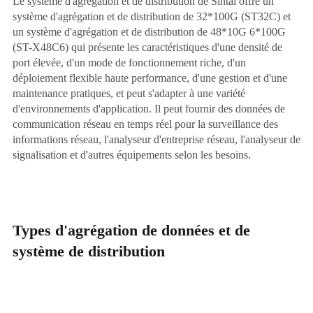
Le système d'agrégation et de distribution de Sintai offre un
système d'agrégation et de distribution de 32*100G (ST32C) et
un système d'agrégation et de distribution de 48*10G 6*100G
(ST-X48C6) qui présente les caractéristiques d'une densité de
port élevée, d'un mode de fonctionnement riche, d'un
déploiement flexible haute performance, d'une gestion et d'une
maintenance pratiques, et peut s'adapter à une variété
d'environnements d'application. Il peut fournir des données de
communication réseau en temps réel pour la surveillance des
informations réseau, l'analyseur d'entreprise réseau, l'analyseur de
signalisation et d'autres équipements selon les besoins.
Types d'agrégation de données et de
système de distribution