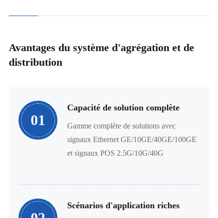
Avantages du système d'agrégation et de
distribution
Capacité de solution complète
01
Gamme complète de solutions avec
signaux Ethernet GE/10GE/40GE/100GE
et signaux POS 2.5G/10G/40G
Scénarios d'application riches
02