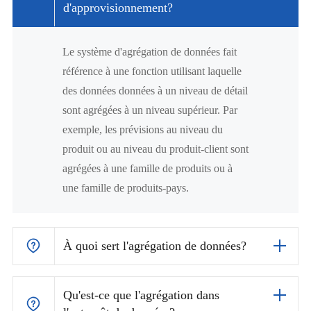
d'approvisionnement?
Le système d'agrégation de données fait
référence à une fonction utilisant laquelle
des données données à un niveau de détail
sont agrégées à un niveau supérieur. Par
exemple, les prévisions au niveau du
produit ou au niveau du produit-client sont
agrégées à une famille de produits ou à
une famille de produits-pays.
À quoi sert l'agrégation de données?
Qu'est-ce que l'agrégation dans