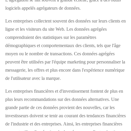
logiciels appelés agrégateurs de données.
Les entreprises collectent souvent des données sur leurs clients en
ligne et les visiteurs du site Web. Les données agrégées
comprendraient des statistiques sur les paramètres
démographiques et comportementaux des clients, tels que l'âge
moyen ou le nombre de transactions. Ces données agrégées
peuvent être utilisées par l'équipe marketing pour personnaliser la
messagerie, les offres et plus encore dans l'expérience numérique
de l'utilisateur avec la marque.
Les entreprises financières et d'investissement fontent de plus en
plus leurs recommandations sur des données alternatives. Une
grande partie de ces données provient des nouvelles, car les
investisseurs doivent se tenir au courant des tendances financières
de l'industrie et des entreprises. Ainsi, les entreprises financières