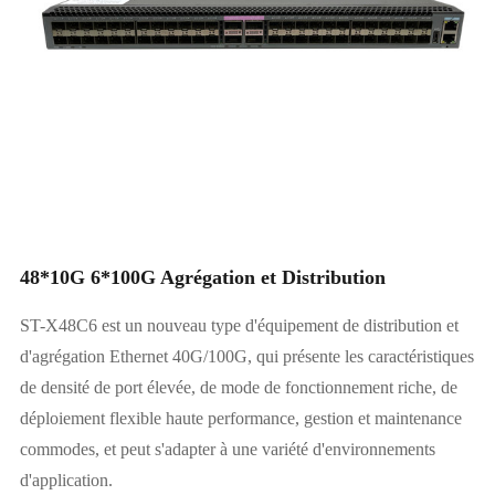
48*10G 6*100G Agrégation et Distribution
ST-X48C6 est un nouveau type d'équipement de distribution et
d'agrégation Ethernet 40G/100G, qui présente les caractéristiques
de densité de port élevée, de mode de fonctionnement riche, de
déploiement flexible haute performance, gestion et maintenance
commodes, et peut s'adapter à une variété d'environnements
d'application.