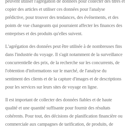
peuvent utiliser l'agrégation de données pour collecter des titres et
copier des articles et utiliser ces données pour l'analyse
prédictive, pour trouver des tendances, des événements, et des
points de vue changeants qui pourraient affecter les finances des
entreprises et des produits qu'elles suivent.
L'agrégation des données peut être utilisée à de nombreuses fins
dans l'industrie du voyage. Il s'agit notamment de la surveillance
concurrentielle des prix, de la recherche sur les concurrents, de
l'obtention d'informations sur le marché, de l'analyse du
sentiment des clients et de la capture d'images et de descriptions
pour les services sur leurs sites de voyage en ligne.
Il est important de collecter des données fiables et de haute
qualité et une quantité suffisante pour fournir des résultats
cohérents. Pour tout, des décisions de planification financière ou
commerciale aux campagnes de tarification, de produits, de