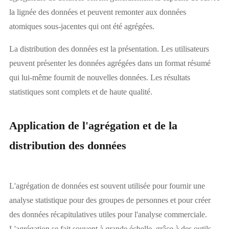
la lignée des données et peuvent remonter aux données
atomiques sous-jacentes qui ont été agrégées.
La distribution des données est la présentation. Les utilisateurs
peuvent présenter les données agrégées dans un format résumé
qui lui-même fournit de nouvelles données. Les résultats
statistiques sont complets et de haute qualité.
Application de l'agrégation et de la
distribution des données
L'agrégation de données est souvent utilisée pour fournir une
analyse statistique pour des groupes de personnes et pour créer
des données récapitulatives utiles pour l'analyse commerciale.
L'agrégation se fait souvent à grande échelle, grâce à des outils