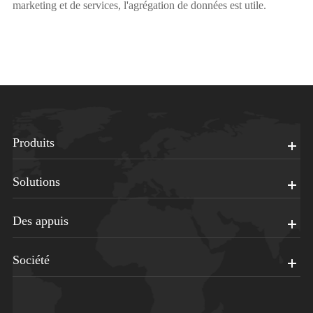
marketing et de services, l'agrégation de données est utile.
Produits
Solutions
Des appuis
Société