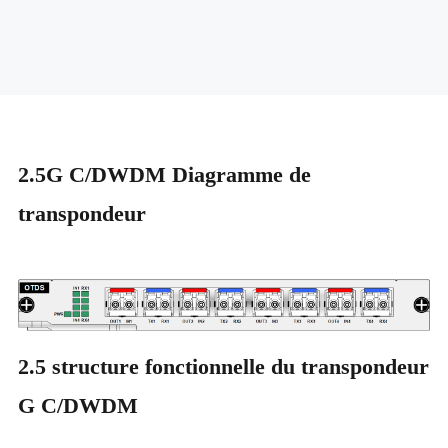
2.5G C/DWDM Diagramme de
transpondeur
2.5 structure fonctionnelle du transpondeur
G C/DWDM