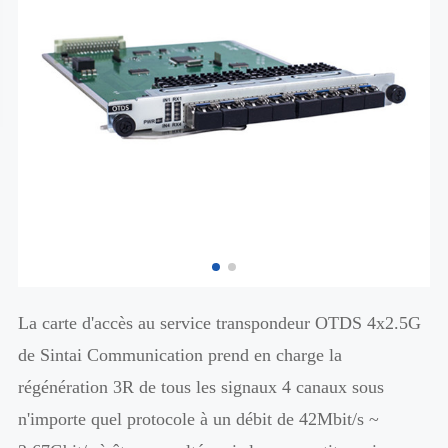
La carte d'accès au service transpondeur OTDS 4x2.5G
de Sintai Communication prend en charge la
régénération 3R de tous les signaux 4 canaux sous
n'importe quel protocole à un débit de 42Mbit/s ~