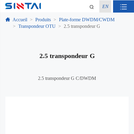
EN
Accueil
Produits
Plate-forme DWDM/CWDM
Transpondeur OTU
2.5 transpondeur G
2.5 transpondeur G
2.5 transpondeur G C/DWDM