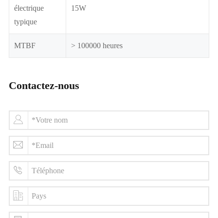
électrique
15W
typique
MTBF
> 100000 heures
Contactez-nous