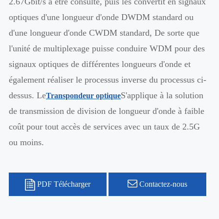
2.67Gbit/s à être consulté, puis les convertit en signaux
optiques d'une longueur d'onde DWDM standard ou
d'une longueur d'onde CWDM standard, De sorte que
l'unité de multiplexage puisse conduire WDM pour des
signaux optiques de différentes longueurs d'onde et
également réaliser le processus inverse du processus ci-
dessus. Le
S'applique à la solution
Transpondeur optique
de transmission de division de longueur d'onde à faible
coût pour tout accès de services avec un taux de 2.5G
ou moins.
PDF Télécharger
Contactez-nous