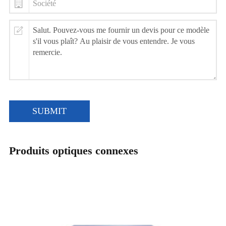
SUBMIT
Produits optiques connexes