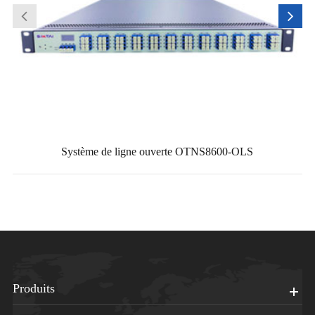
Système de ligne ouverte OTNS8600-OLS
Produits