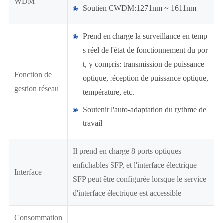
WDM
Soutien CWDM:1271nm ~ 1611nm
Prend en charge la surveillance en temp
s réel de l'état de fonctionnement du por
t, y compris: transmission de puissance
Fonction de
optique, réception de puissance optique,
gestion réseau
température, etc.
Soutenir l'auto-adaptation du rythme de
travail
Il prend en charge 8 ports optiques
enfichables SFP, et l'interface électrique
Interface
SFP peut être configurée lorsque le service
d'interface électrique est accessible
Consommation