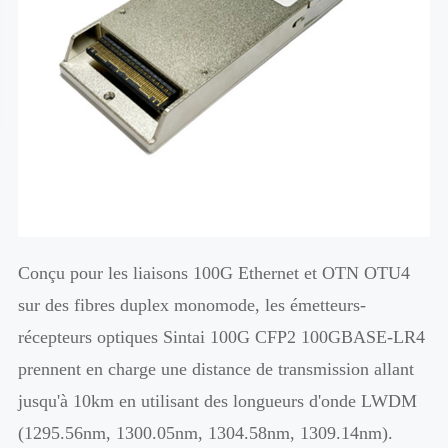
Conçu pour les liaisons 100G Ethernet et OTN OTU4
sur des fibres duplex monomode, les émetteurs-
récepteurs optiques Sintai 100G CFP2 100GBASE-LR4
prennent en charge une distance de transmission allant
jusqu'à 10km en utilisant des longueurs d'onde LWDM
(1295.56nm, 1300.05nm, 1304.58nm, 1309.14nm).