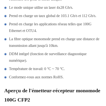
Le mode unique utilise un laser 4x28 Gb/s.
Prend en charge un taux global de 103.1 Gb/s et 112 Gb/s.
Prend en charge les applications réseau telles que 100G
Ethernet et OTU4.
La fibre optique monomode prend en charge une distance de
transmission allant jusqu'à 10km.
DDM intégré (fonction de surveillance diagnostique
numérique).
Température de travail: 0 °C ~ 70 °C.
Conformez-vous aux normes RoHS.
Aperçu de l'émetteur-récepteur monomode
100G CFP2