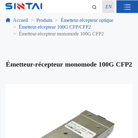
EN
Accueil
Produits
Émetteur-récepteur optique
Émetteur-récepteur 100G CFP/CFP2
Émetteur-récepteur monomode 100G CFP2
Émetteur-récepteur monomode 100G CFP2