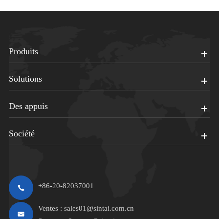
Produits
Solutions
Des appuis
Société
+86-20-82037001
Ventes :
sales01@sintai.com.cn