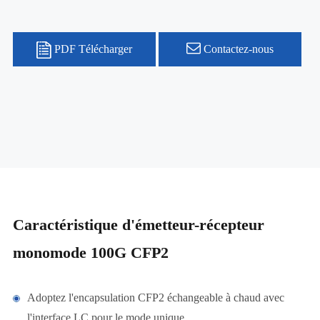
PDF Télécharger
Contactez-nous
Caractéristique d'émetteur-récepteur
monomode 100G CFP2
Adoptez l'encapsulation CFP2 échangeable à chaud avec
l'interface LC pour le mode unique.