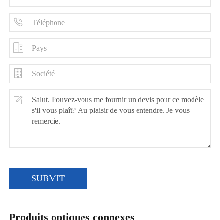
SUBMIT
Produits optiques connexes