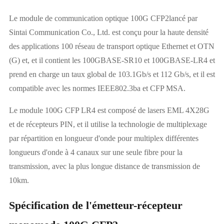
Le module de communication optique 100G CFP2lancé par
Sintai Communication Co., Ltd. est conçu pour la haute densité
des applications 100 réseau de transport optique Ethernet et OTN
(G) et, et il contient les 100GBASE-SR10 et 100GBASE-LR4 et
prend en charge un taux global de 103.1Gb/s et 112 Gb/s, et il est
compatible avec les normes IEEE802.3ba et CFP MSA.
Le module 100G CFP LR4 est composé de lasers EML 4X28G
et de récepteurs PIN, et il utilise la technologie de multiplexage
par répartition en longueur d'onde pour multiplex différentes
longueurs d'onde à 4 canaux sur une seule fibre pour la
transmission, avec la plus longue distance de transmission de
10km.
Spécification de l'émetteur-récepteur