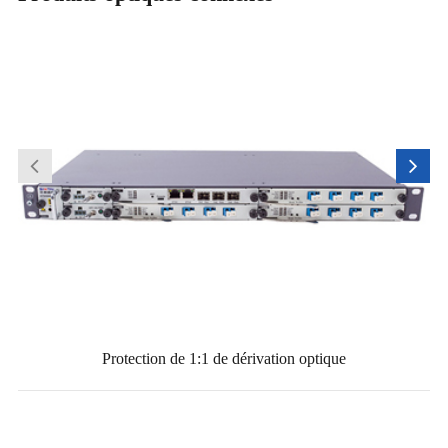
Protection de 1:1 de dérivation optique