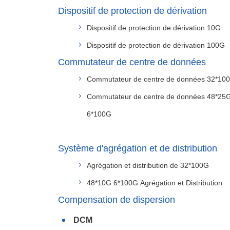
Dispositif de protection de dérivation
Dispositif de protection de dérivation 10G
Dispositif de protection de dérivation 100G
Commutateur de centre de données
Commutateur de centre de données 32*10
Commutateur de centre de données 48*25
6*100G
Système d'agrégation et de distribution
Agrégation et distribution de 32*100G
48*10G 6*100G Agrégation et Distribution
Compensation de dispersion
DCM