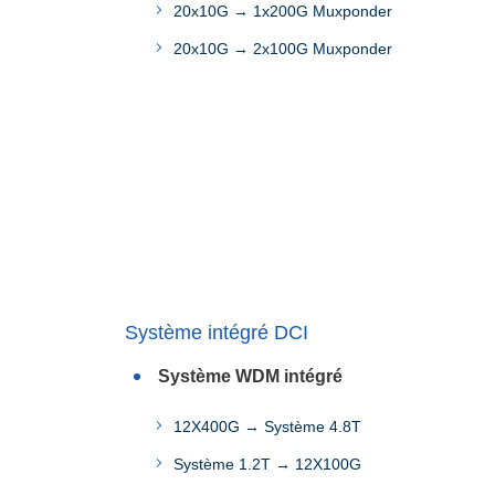
20x10G → 1x200G Muxponder
20x10G → 2x100G Muxponder
Système intégré DCI
Système WDM intégré
12X400G → Système 4.8T
Système 1.2T → 12X100G