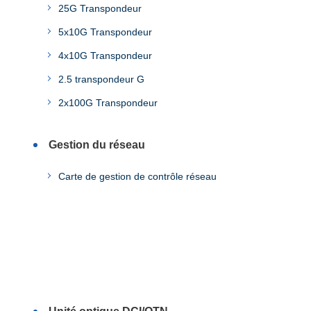
25G Transpondeur
5x10G Transpondeur
4x10G Transpondeur
2.5 transpondeur G
2x100G Transpondeur
Gestion du réseau
Carte de gestion de contrôle réseau