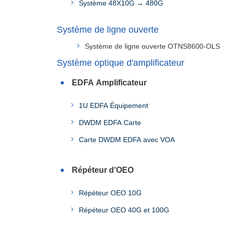
Système 48X10G → 480G
Système de ligne ouverte
Système de ligne ouverte OTNS8600-OLS
Système optique d'amplificateur
EDFA Amplificateur
1U EDFA Équipement
DWDM EDFA Carte
Carte DWDM EDFA avec VOA
Répéteur d'OEO
Répéteur OEO 10G
Répéteur OEO 40G et 100G