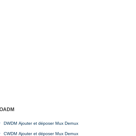
OADM
DWDM Ajouter et déposer Mux Demux
CWDM Ajouter et déposer Mux Demux