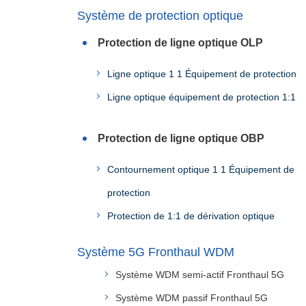
Système de protection optique
Protection de ligne optique OLP
Ligne optique 1 1 Équipement de protection
Ligne optique équipement de protection 1:1
Protection de ligne optique OBP
Contournement optique 1 1 Équipement de
protection
Protection de 1:1 de dérivation optique
Système 5G Fronthaul WDM
Système WDM semi-actif Fronthaul 5G
Système WDM passif Fronthaul 5G