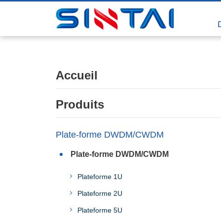
Accueil
Produits
Plate-forme DWDM/CWDM
Plate-forme DWDM/CWDM
Plateforme 1U
Plateforme 2U
Plateforme 5U