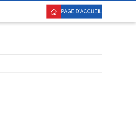
PAGE D'ACCUEIL