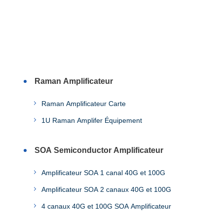
Raman Amplificateur
Raman Amplificateur Carte
1U Raman Amplifer Équipement
SOA Semiconductor Amplificateur
Amplificateur SOA 1 canal 40G et 100G
Amplificateur SOA 2 canaux 40G et 100G
4 canaux 40G et 100G SOA Amplificateur