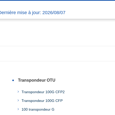
Dernière mise à jour: 2026/08/07
Transpondeur OTU
Transpondeur 100G CFP2
Transpondeur 100G CFP
100 transpondeur G