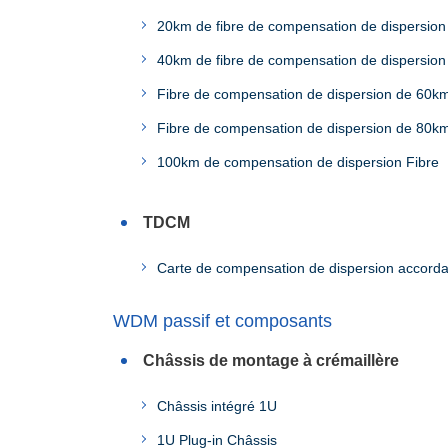
20km de fibre de compensation de dispersion
40km de fibre de compensation de dispersion
Fibre de compensation de dispersion de 60k
Fibre de compensation de dispersion de 80k
100km de compensation de dispersion Fibre
TDCM
Carte de compensation de dispersion accorda
WDM passif et composants
Châssis de montage à crémaillère
Châssis intégré 1U
1U Plug-in Châssis