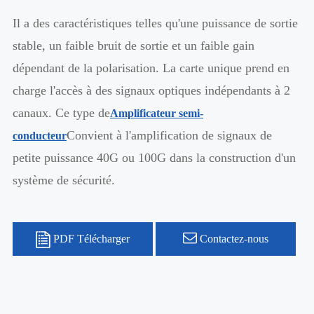
Il a des caractéristiques telles qu'une puissance de sortie
stable, un faible bruit de sortie et un faible gain
dépendant de la polarisation. La carte unique prend en
charge l'accès à des signaux optiques indépendants à 2
canaux. Ce type de
Amplificateur semi-
Convient à l'amplification de signaux de
conducteur
petite puissance 40G ou 100G dans la construction d'un
système de sécurité.
PDF Télécharger
Contactez-nous