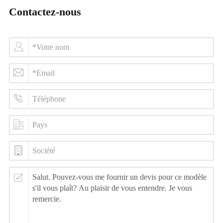
Contactez-nous