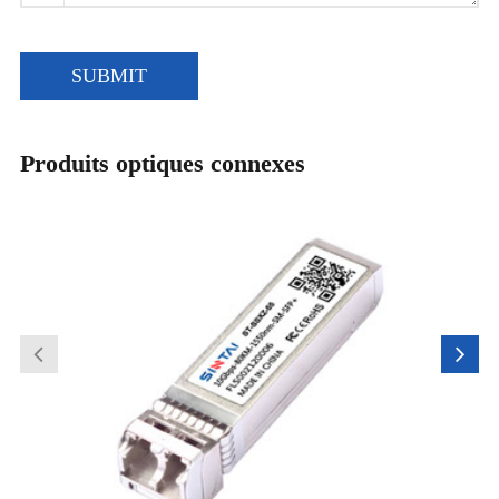
SUBMIT
Produits optiques connexes