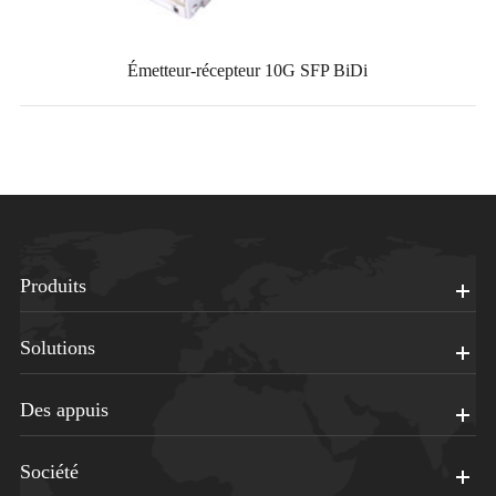
Émetteur-récepteur 10G SFP BiDi
Produits
Solutions
Des appuis
Société