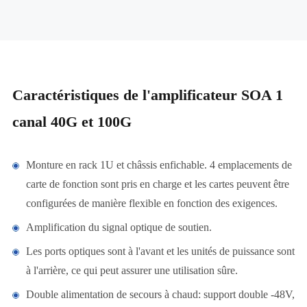
Caractéristiques de l'amplificateur SOA 1
canal 40G et 100G
Monture en rack 1U et châssis enfichable. 4 emplacements de
carte de fonction sont pris en charge et les cartes peuvent être
configurées de manière flexible en fonction des exigences.
Amplification du signal optique de soutien.
Les ports optiques sont à l'avant et les unités de puissance sont
à l'arrière, ce qui peut assurer une utilisation sûre.
Double alimentation de secours à chaud: support double -48V,