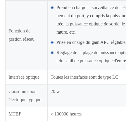
Prend en charge la surveillance de l'état
nement du port, y compris la puissance 
trée, la puissance optique de sortie, le ga
Fonction de
rature, etc.
gestion réseau
Prise en charge du gain APC réglable.
Réglage de la plage de puissance optique
t du seuil de puissance optique d'entrée.
Interface optique
Toutes les interfaces sont de type LC.
Consommation
20 w
électrique typique
MTBF
> 100000 heures