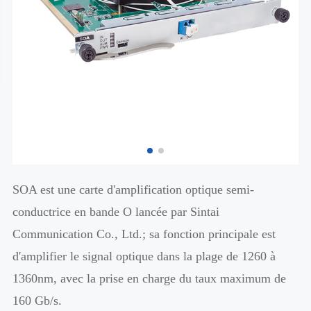
SOA est une carte d'amplification optique semi-
conductrice en bande O lancée par Sintai
Communication Co., Ltd.; sa fonction principale est
d'amplifier le signal optique dans la plage de 1260 à
1360nm, avec la prise en charge du taux maximum de
160 Gb/s.