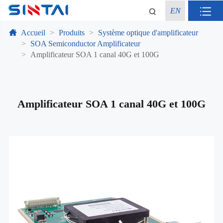
EN
Accueil
Produits
Système optique d'amplificateur
SOA Semiconductor Amplificateur
Amplificateur SOA 1 canal 40G et 100G
Amplificateur SOA 1 canal 40G et 100G