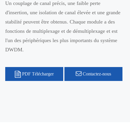
Un couplage de canal précis, une faible perte
d'insertion, une isolation de canal élevée et une grande
stabilité peuvent être obtenus. Chaque module a des
fonctions de multiplexage et de démultiplexage et est
l'un des périphériques les plus importants du système
DWDM.
PDF Télécharger
Contactez-nous