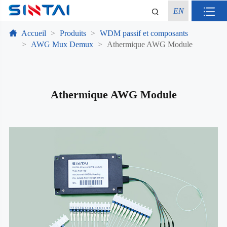
EN
Accueil
Produits
WDM passif et composants
AWG Mux Demux
Athermique AWG Module
Athermique AWG Module