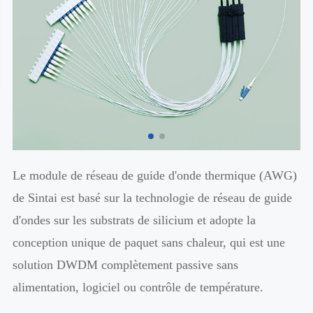
Le module de réseau de guide d'onde thermique (AWG)
de Sintai est basé sur la technologie de réseau de guide
d'ondes sur les substrats de silicium et adopte la
conception unique de paquet sans chaleur, qui est une
solution DWDM complètement passive sans
alimentation, logiciel ou contrôle de température.