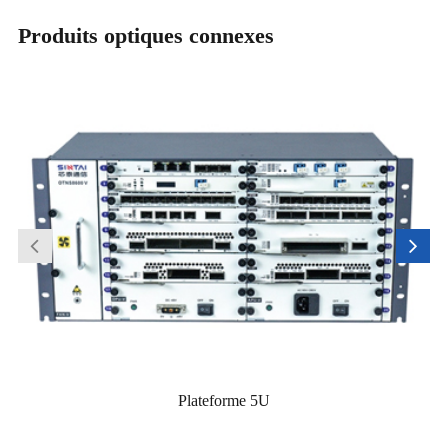
Produits optiques connexes
Plateforme 5U