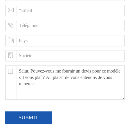
SUBMIT