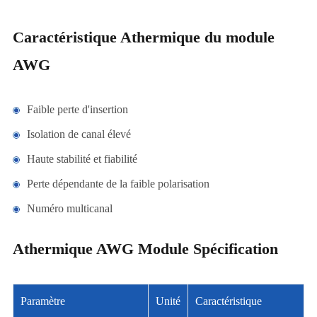
Caractéristique Athermique du module
AWG
Faible perte d'insertion
Isolation de canal élevé
Haute stabilité et fiabilité
Perte dépendante de la faible polarisation
Numéro multicanal
Athermique AWG Module Spécification
Paramètre
Unité
Caractéristique