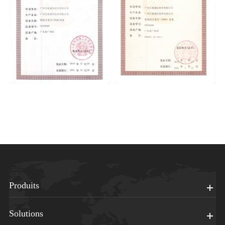
Produits
Solutions