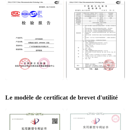
Le modèle de certificat de brevet d'utilité