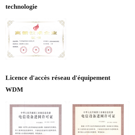
technologie
Licence d'accès réseau d'équipement
WDM