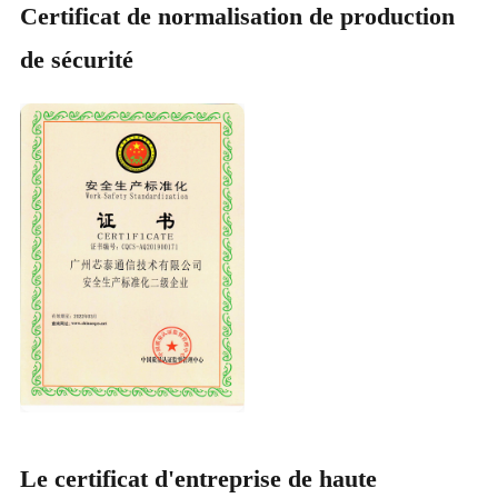
Certificat de normalisation de production
de sécurité
Le certificat d'entreprise de haute