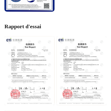
Rapport d'essai