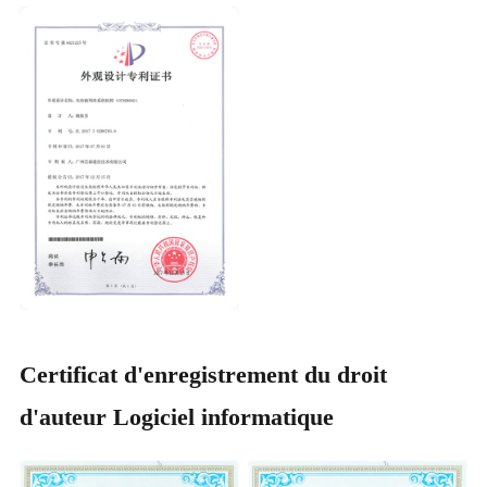
Certificat d'enregistrement du droit
d'auteur Logiciel informatique