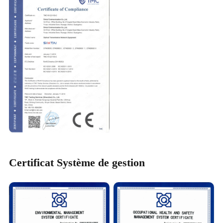
Certificat Système de gestion