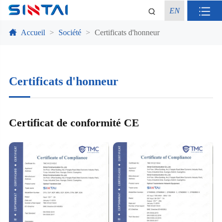
EN
Accueil
Société
Certificats d'honneur
Certificats d'honneur
Certificat de conformité CE