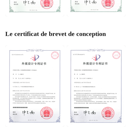
Le certificat de brevet de conception