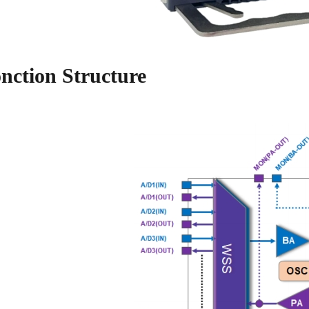
nction Structure