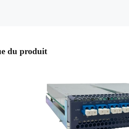
e du produit