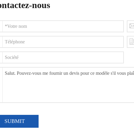
ntactez-nous
SUBMIT