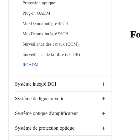
Protection optique
Plug-in OADM
MuxDemux intégré 48CH
Fo
MuxDemux intégré 96CH
Surveillance des canaux (OCM)
Surveillance de la fibre (OTDR)
ROADM
Système intégré DCI
Système de ligne ouverte
Système optique d'amplificateur
Système de protection optique