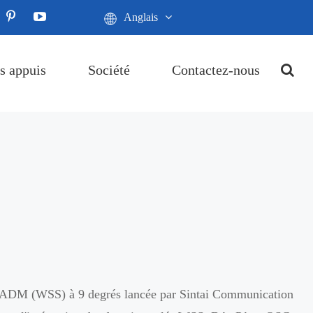
Anglais
s appuis
Société
Contactez-nous
ADM (WSS) à 9 degrés lancée par Sintai Communication