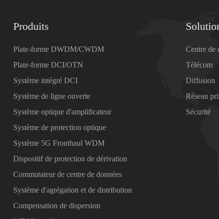
Produits
Solutio
Plate-forme DWDM/CWDM
Centre de
Plate-forme DCI/OTN
Télécom
Système intégré DCI
Diffusion
Système de ligne ouverte
Réseau pr
Système optique d'amplificateur
Sécurité
Système de protection optique
Système 5G Fronthaul WDM
Dispositif de protection de dérivation
Commutateur de centre de données
Système d'agrégation et de distribution
Compensation de dispersion