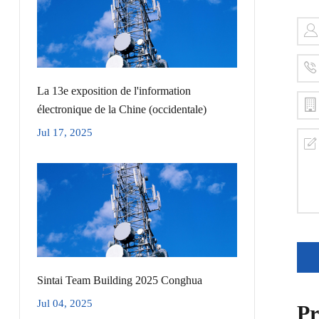
La 13e exposition de l'information
électronique de la Chine (occidentale)
Jul 17, 2025
Sintai Team Building 2025 Conghua
Jul 04, 2025
Pr