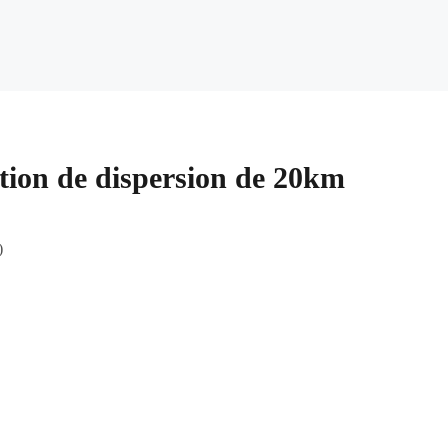
tion de dispersion de 20km
)