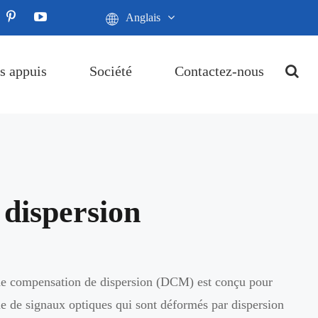
Anglais
s appuis
Société
Contactez-nous
 dispersion
e compensation de dispersion (DCM) est conçu pour
me de signaux optiques qui sont déformés par dispersion