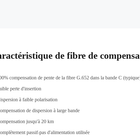
ractéristique de fibre de compensa
00% compensation de pente de la fibre G.652 dans la bande C (typique
aible perte d'insertion
ispersion à faible polarisation
ompensation de dispersion à large bande
ompensation jusqu'à 20 km
omplètement passif-pas d'alimentation utilisée