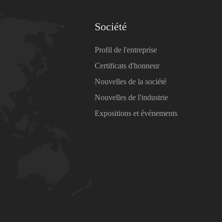
Société
Profil de l'entreprise
Certificats d'honneur
Nouvelles de la société
Nouvelles de l'industrie
Expositions et événements