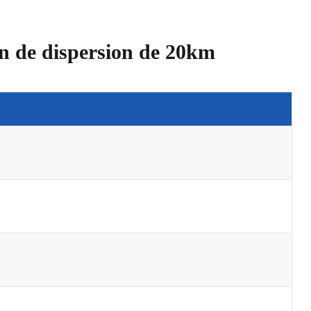
on de dispersion de 20km