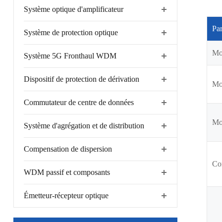
Système optique d'amplificateur
Pa
Système de protection optique
Mo
Système 5G Fronthaul WDM
Dispositif de protection de dérivation
Mo
Commutateur de centre de données
Mod
Système d'agrégation et de distribution
Compensation de dispersion
Co
WDM passif et composants
Émetteur-récepteur optique