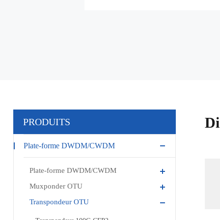
Di
PRODUITS
Plate-forme DWDM/CWDM
Plate-forme DWDM/CWDM
Muxponder OTU
Transpondeur OTU