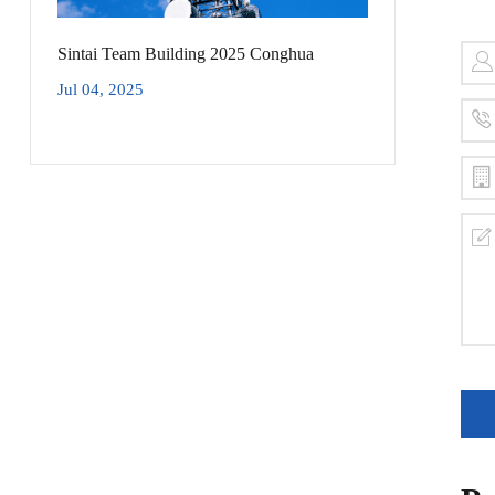
Sintai Team Building 2025 Conghua
Jul 04, 2025