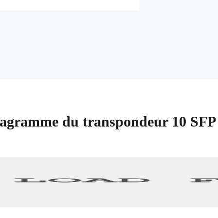
agramme du transpondeur 10 S