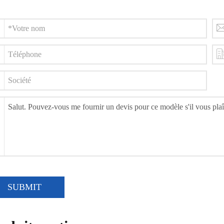
SUBMIT