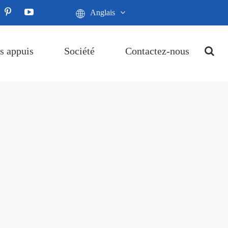
Anglais
s appuis
Société
Contactez-nous