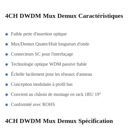
4CH DWDM Mux Demux Caractéristiques
Faible perte d'insertion optique
Mux/Demux Quatre/Huit longueurs d'onde
Connecteurs SC pour l'interfaçage
Technologie optique WDM passive fiable
Échelle facilement pour les réseaux d'anneau
Conception modulaire à profil bas
Convient au châssis de montage en rack 1RU 19"
Conformité avec ROHS
4CH DWDM Mux Demux Spécification