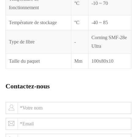
°C
-10 ~ 70
fonctionnement
Température de stockage
°C
-40 ~ 85
Corning SMF-28e
Type de fibre
-
Ultra
Taille du paquet
Mm
100x80x10
Contactez-nous