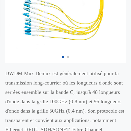
DWDM Mux Demux est généralement utilisé pour la
transmission long-courrier où les longueurs d'onde sont
serrées ensemble sur la bande C, jusqu'à 48 longueurs
d'onde dans la grille 100GHz (0,8 nm) et 96 longueurs
d'onde dans la grille 50GHz (0,4 nm). Son protocole est
transparent et convient aux applications, notamment
Ethernet 10/1G, SDH/SONET, Fibre Channel