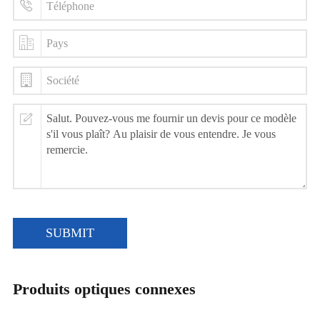
SUBMIT
Produits optiques connexes