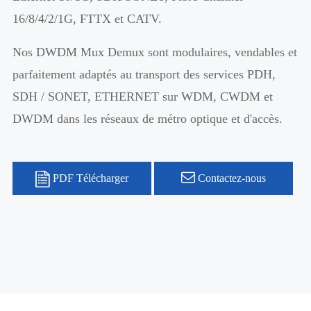
16/8/4/2/1G, FTTX et CATV.
Nos DWDM Mux Demux sont modulaires, vendables et
parfaitement adaptés au transport des services PDH,
SDH / SONET, ETHERNET sur WDM, CWDM et
DWDM dans les réseaux de métro optique et d'accès.
PDF Télécharger
Contactez-nous