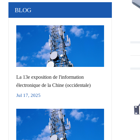
BLOG
La 13e exposition de l'information
électronique de la Chine (occidentale)
Jul 17, 2025