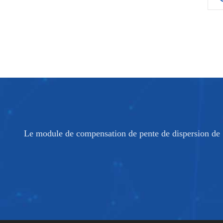
Le module de compensation de pente de dispersion de 