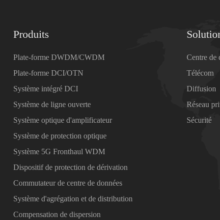
Produits
Solutio
Plate-forme DWDM/CWDM
Centre de
Plate-forme DCI/OTN
Télécom
Système intégré DCI
Diffusion
Système de ligne ouverte
Réseau pr
Système optique d'amplificateur
Sécurité
Système de protection optique
Système 5G Fronthaul WDM
Dispositif de protection de dérivation
Commutateur de centre de données
Système d'agrégation et de distribution
Compensation de dispersion