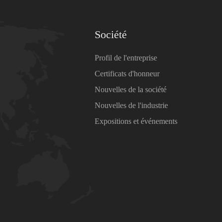
Société
Profil de l'entreprise
Certificats d'honneur
Nouvelles de la société
Nouvelles de l'industrie
Expositions et événements