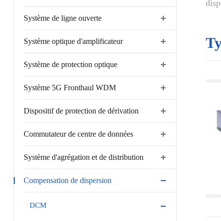
disp
Système de ligne ouverte
Ty
Système optique d'amplificateur
Système de protection optique
Système 5G Fronthaul WDM
Dispositif de protection de dérivation
Commutateur de centre de données
Système d'agrégation et de distribution
Compensation de dispersion
DCM