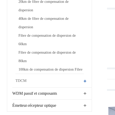
20km de fibre de compensation de
dispersion
40km de fibre de compensation de
dispersion
Fibre de compensation de dispersion de
60km
Fibre de compensation de dispersion de
80km
100km de compensation de dispersion Fibre
TDCM
WDM passif et composants
Émetteur-récepteur optique