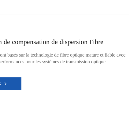
de compensation de dispersion Fibre
nt basés sur la technologie de fibre optique mature et fiable avec
performances pour les systèmes de transmission optique.
S