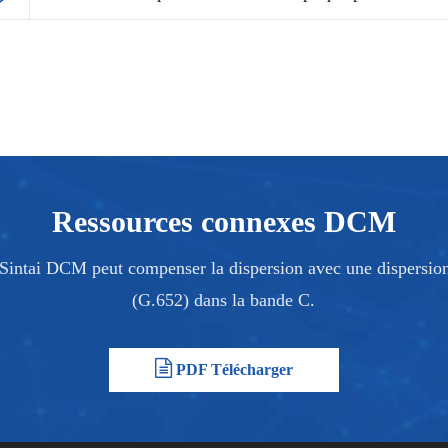
Ressources connexes DCM
Sintai DCM peut compenser la dispersion avec une dispersion
(G.652) dans la bande C.
PDF Télécharger