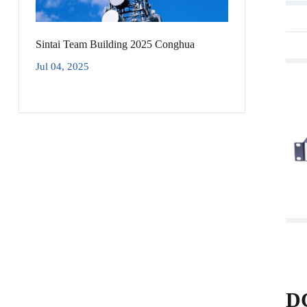
Sintai Team Building 2025 Conghua
Jul 04, 2025
D