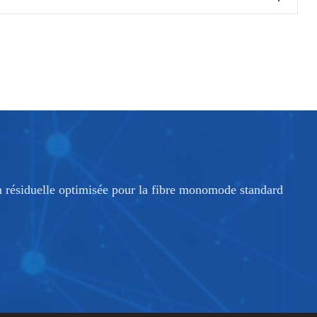
 résiduelle optimisée pour la fibre monomode standard