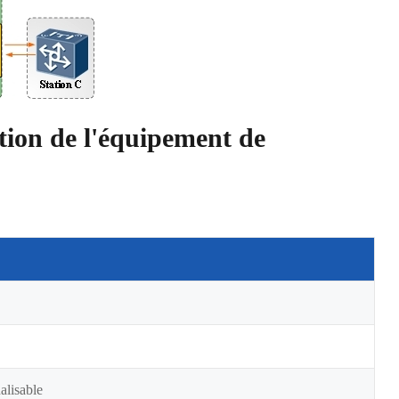
tion de l'équipement de
alisable