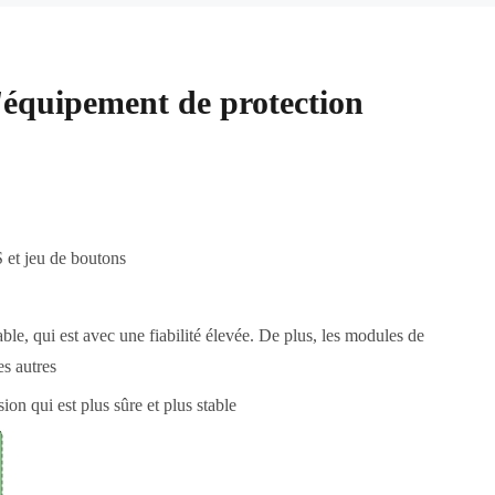
'équipement de protection
 et jeu de boutons
e, qui est avec une fiabilité élevée. De plus, les modules de
es autres
on qui est plus sûre et plus stable