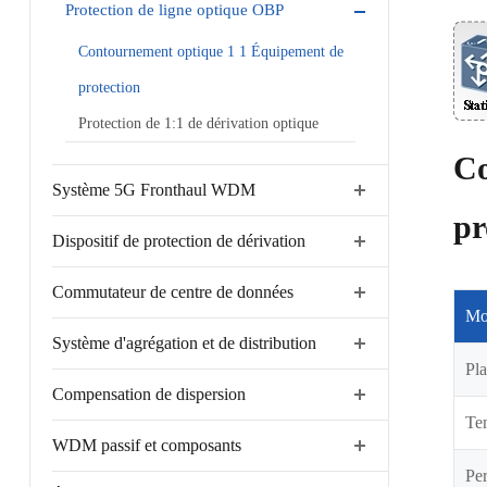
Protection de ligne optique OBP
Contournement optique 1 1 Équipement de
protection
Protection de 1:1 de dérivation optique
Co
Système 5G Fronthaul WDM
pr
Dispositif de protection de dérivation
Commutateur de centre de données
Mo
Système d'agrégation et de distribution
Pla
Compensation de dispersion
Te
WDM passif et composants
Per