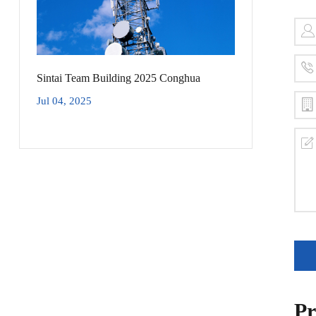
Sintai Team Building 2025 Conghua
Jul 04, 2025
Pr