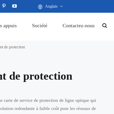
Anglais
s appuis
Société
Contactez-nous
t de protection
 de protection
 carte de service de protection de ligne optique qui
solution redondante à faible coût pour les réseaux de