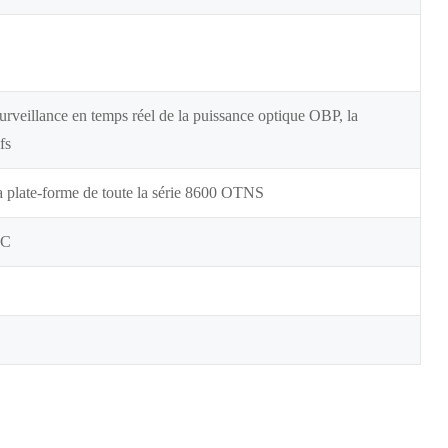
surveillance en temps réel de la puissance optique OBP, la
fs
 plate-forme de toute la série 8600 OTNS
LC