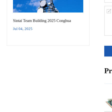
Sintai Team Building 2025 Conghua
Jul 04, 2025
Pr