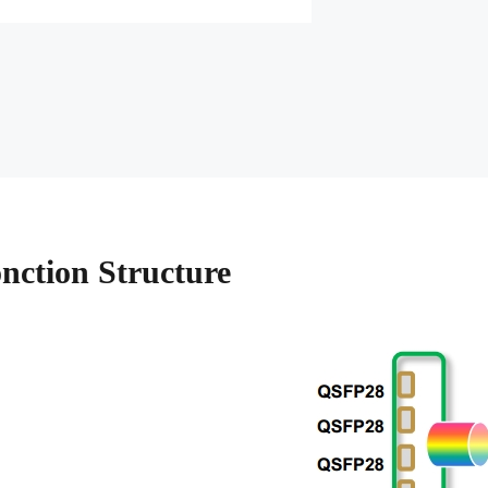
nction Structure