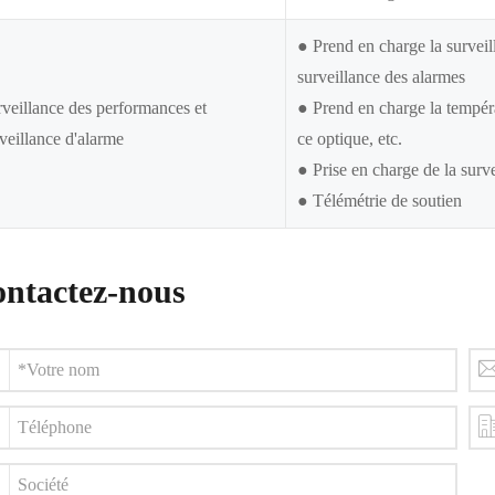
● Prend en charge la surveill
surveillance des alarmes
veillance des performances et
● Prend en charge la tempéra
veillance d'alarme
ce optique, etc.
● Prise en charge de la su
● Télémétrie de soutien
ntactez-nous