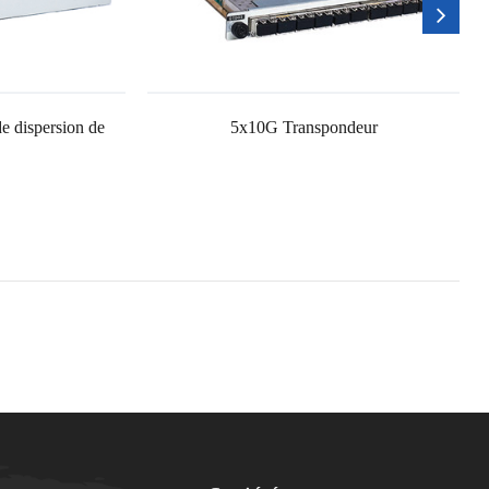
e dispersion de
5x10G Transpondeur