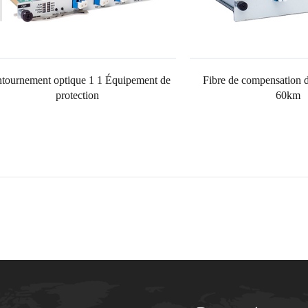
tournement optique 1 1 Équipement de
Fibre de compensation d
protection
60km