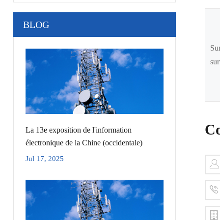
BLOG
Sur
sur
Co
La 13e exposition de l'information
électronique de la Chine (occidentale)
Jul 17, 2025