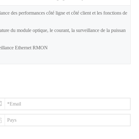
ance des performances côté ligne et côté client et les fonctions de
ture du module optique, le courant, la surveillance de la puissan
rveillance Ethernet RMON