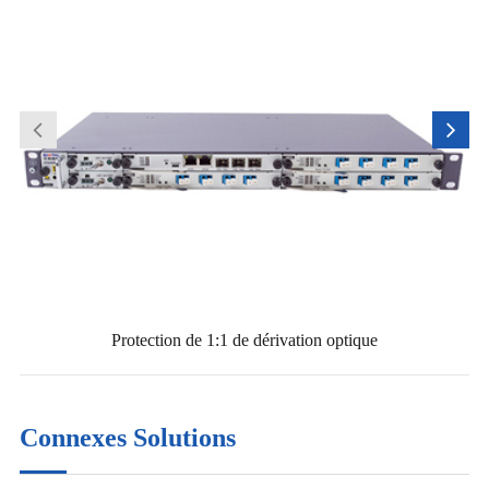
Protection de 1:1 de dérivation optique
Connexes Solutions