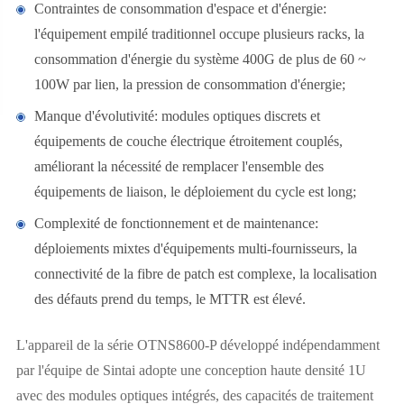
Contraintes de consommation d'espace et d'énergie:
l'équipement empilé traditionnel occupe plusieurs racks, la
consommation d'énergie du système 400G de plus de 60 ~
100W par lien, la pression de consommation d'énergie;
Manque d'évolutivité: modules optiques discrets et
équipements de couche électrique étroitement couplés,
améliorant la nécessité de remplacer l'ensemble des
équipements de liaison, le déploiement du cycle est long;
Complexité de fonctionnement et de maintenance:
déploiements mixtes d'équipements multi-fournisseurs, la
connectivité de la fibre de patch est complexe, la localisation
des défauts prend du temps, le MTTR est élevé.
L'appareil de la série OTNS8600-P développé indépendamment
par l'équipe de Sintai adopte une conception haute densité 1U
avec des modules optiques intégrés, des capacités de traitement