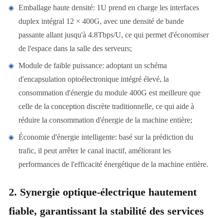
Emballage haute densité: 1U prend en charge les interfaces
duplex intégral 12 × 400G, avec une densité de bande
passante allant jusqu'à 4.8Tbps/U, ce qui permet d'économiser
de l'espace dans la salle des serveurs;
Module de faible puissance: adoptant un schéma
d'encapsulation optoélectronique intégré élevé, la
consommation d'énergie du module 400G est meilleure que
celle de la conception discrète traditionnelle, ce qui aide à
réduire la consommation d'énergie de la machine entière;
Économie d'énergie intelligente: basé sur la prédiction du
trafic, il peut arrêter le canal inactif, améliorant les
performances de l'efficacité énergétique de la machine entière.
2. Synergie optique-électrique hautement
fiable, garantissant la stabilité des services