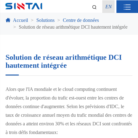
EN
Accueil
Solutions
Centre de données
Solution de réseau arithmétique DCI hautement intégrée
Solution de réseau arithmétique DCI
hautement intégrée
Alors que l'IA mondiale et le cloud computing continuent
d'évoluer, la proportion du trafic est-ouest entre les centres de
données continue d'augmenter. Selon les prévisions d'IDC, le
taux de croissance annuel moyen du trafic mondial des centres de
données a atteint environ 30% et les réseaux DCI sont confrontés
à trois défis fondamentaux: