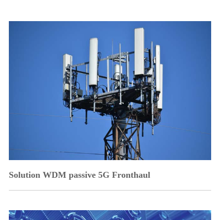
Solution WDM passive 5G Fronthaul