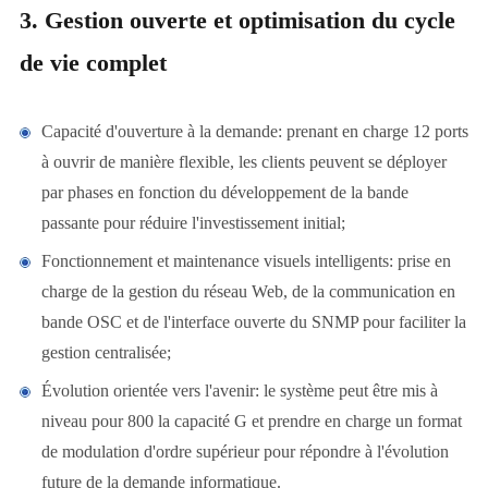
3. Gestion ouverte et optimisation du cycle
de vie complet
Capacité d'ouverture à la demande: prenant en charge 12 ports
à ouvrir de manière flexible, les clients peuvent se déployer
par phases en fonction du développement de la bande
passante pour réduire l'investissement initial;
Fonctionnement et maintenance visuels intelligents: prise en
charge de la gestion du réseau Web, de la communication en
bande OSC et de l'interface ouverte du SNMP pour faciliter la
gestion centralisée;
Évolution orientée vers l'avenir: le système peut être mis à
niveau pour 800 la capacité G et prendre en charge un format
de modulation d'ordre supérieur pour répondre à l'évolution
future de la demande informatique.