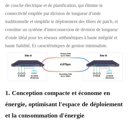
de couche électrique et de planification, qui élimine la
connectivité empilée par division de longueur d'onde
traditionnelle et simplifie le déploiement des fibres de patch, et
constitue un système d'interconnexion de division de longueur
d'onde idéal pour les réseaux arithmétiques à haute intégrité et
haute fiabilité, Et caractéristiques de gestion minimaliste.
1. Conception compacte et économe en
énergie, optimisant l'espace de déploiement
et la consommation d'énergie