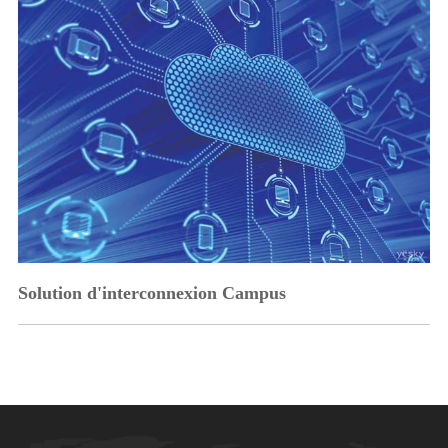
Solution d'interconnexion Campus