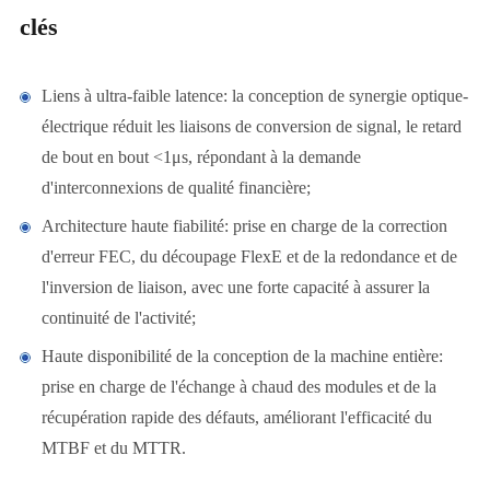
clés
Liens à ultra-faible latence: la conception de synergie optique-
électrique réduit les liaisons de conversion de signal, le retard
de bout en bout <1μs, répondant à la demande
d'interconnexions de qualité financière;
Architecture haute fiabilité: prise en charge de la correction
d'erreur FEC, du découpage FlexE et de la redondance et de
l'inversion de liaison, avec une forte capacité à assurer la
continuité de l'activité;
Haute disponibilité de la conception de la machine entière:
prise en charge de l'échange à chaud des modules et de la
récupération rapide des défauts, améliorant l'efficacité du
MTBF et du MTTR.