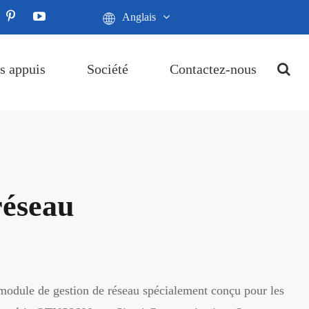
Anglais
s appuis
Société
Contactez-nous
réseau
module de gestion de réseau spécialement conçu pour les