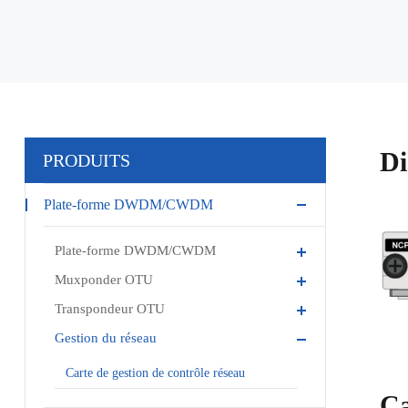
Di
PRODUITS
Plate-forme DWDM/CWDM
Plate-forme DWDM/CWDM
Muxponder OTU
Transpondeur OTU
Gestion du réseau
Carte de gestion de contrôle réseau
Ca