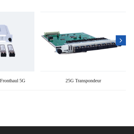
Fronthaul 5G
25G Transpondeur