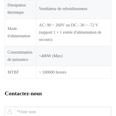
Dissipation
Ventilateur de refroidissement
thermique
AC: 90 ~ 260V ou DC: -36 ~ -72 V
Mode
(support 1 + 1 entrée d'alimentation de
d'alimentation
secours)
Consommation
<400W (Max)
de puissance
MTBF
> 100000 heures
Contactez-nous