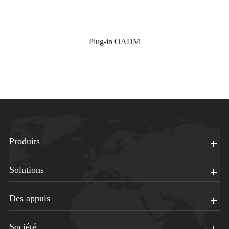
Plug-in OADM
Produits
Solutions
Des appuis
Société