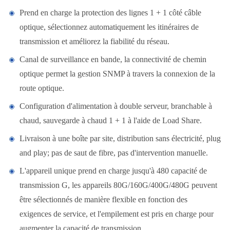
Prend en charge la protection des lignes 1 + 1 côté câble
optique, sélectionnez automatiquement les itinéraires de
transmission et améliorez la fiabilité du réseau.
Canal de surveillance en bande, la connectivité de chemin
optique permet la gestion SNMP à travers la connexion de la
route optique.
Configuration d'alimentation à double serveur, branchable à
chaud, sauvegarde à chaud 1 + 1 à l'aide de Load Share.
Livraison à une boîte par site, distribution sans électricité, plug
and play; pas de saut de fibre, pas d'intervention manuelle.
L'appareil unique prend en charge jusqu'à 480 capacité de
transmission G, les appareils 80G/160G/400G/480G peuvent
être sélectionnés de manière flexible en fonction des
exigences de service, et l'empilement est pris en charge pour
augmenter la capacité de transmission.