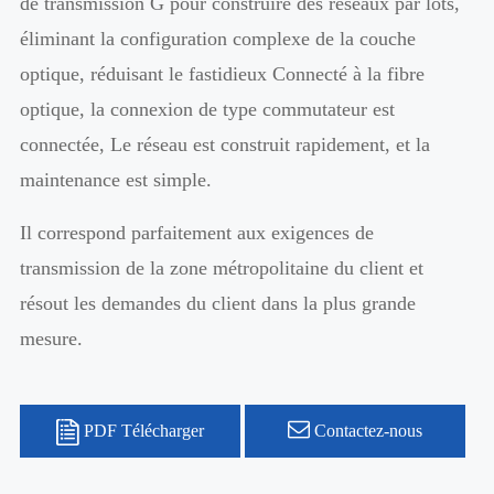
de transmission G pour construire des réseaux par lots,
éliminant la configuration complexe de la couche
optique, réduisant le fastidieux Connecté à la fibre
optique, la connexion de type commutateur est
connectée, Le réseau est construit rapidement, et la
maintenance est simple.
Il correspond parfaitement aux exigences de
transmission de la zone métropolitaine du client et
résout les demandes du client dans la plus grande
mesure.
PDF Télécharger
Contactez-nous