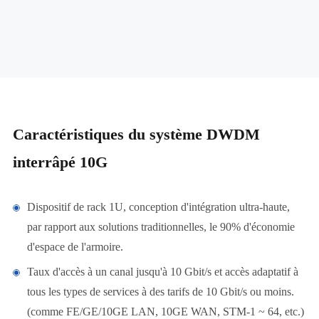
Caractéristiques du système DWDM
interrâpé 10G
Dispositif de rack 1U, conception d'intégration ultra-haute,
par rapport aux solutions traditionnelles, le 90% d'économie
d'espace de l'armoire.
Taux d'accès à un canal jusqu'à 10 Gbit/s et accès adaptatif à
tous les types de services à des tarifs de 10 Gbit/s ou moins.
(comme FE/GE/10GE LAN, 10GE WAN, STM-1 ~ 64, etc.)