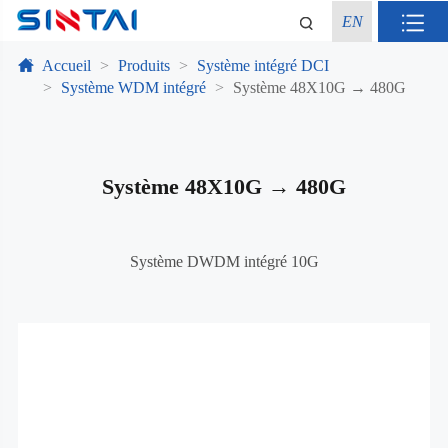
EN
Accueil
Produits
Système intégré DCI
Système WDM intégré
Système 48X10G → 480G
Système 48X10G → 480G
Système DWDM intégré 10G