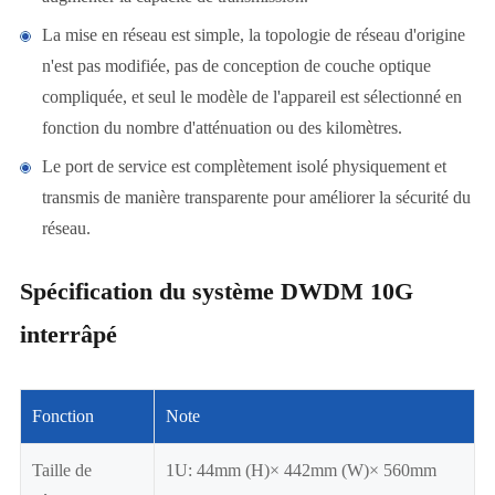
La mise en réseau est simple, la topologie de réseau d'origine
n'est pas modifiée, pas de conception de couche optique
compliquée, et seul le modèle de l'appareil est sélectionné en
fonction du nombre d'atténuation ou des kilomètres.
Le port de service est complètement isolé physiquement et
transmis de manière transparente pour améliorer la sécurité du
réseau.
Spécification du système DWDM 10G
interrâpé
Fonction
Note
Taille de
1U: 44mm (H)× 442mm (W)× 560mm