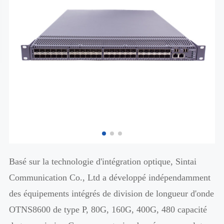
Basé sur la technologie d'intégration optique, Sintai
Communication Co., Ltd a développé indépendamment
des équipements intégrés de division de longueur d'onde
OTNS8600 de type P, 80G, 160G, 400G, 480 capacité