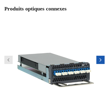
Produits optiques connexes