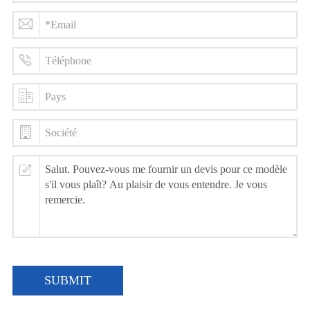
SUBMIT