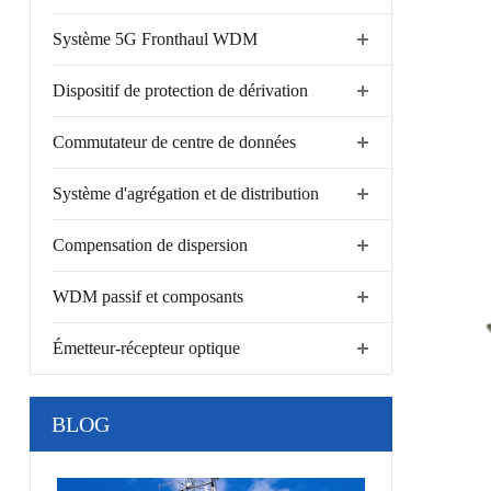
Système 5G Fronthaul WDM
Dispositif de protection de dérivation
Commutateur de centre de données
Système d'agrégation et de distribution
Compensation de dispersion
WDM passif et composants
Émetteur-récepteur optique
BLOG