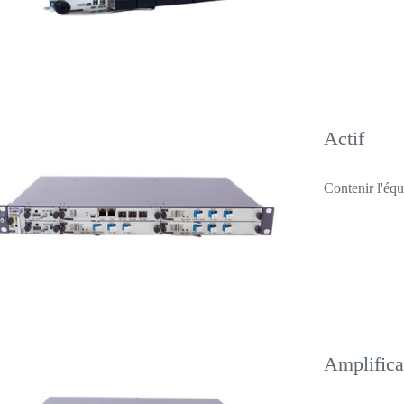
Actif
Contenir l'éq
Amplifica