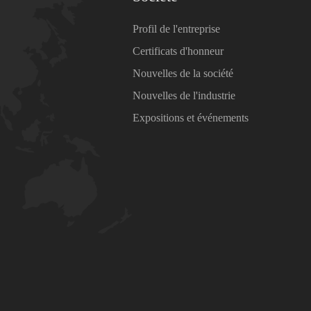
Profil de l'entreprise
Certificats d'honneur
Nouvelles de la société
Nouvelles de l'industrie
Expositions et événements