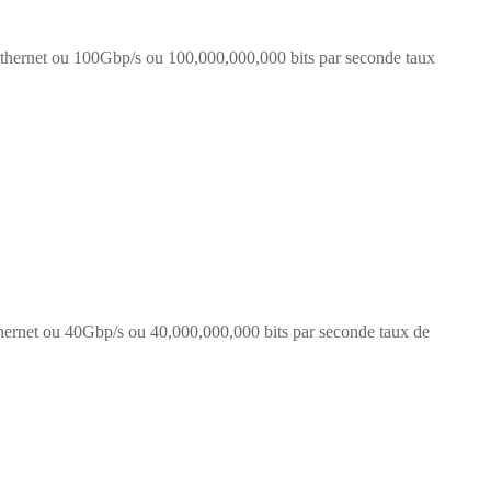
thernet ou 100Gbp/s ou 100,000,000,000 bits par seconde taux
hernet ou 40Gbp/s ou 40,000,000,000 bits par seconde taux de