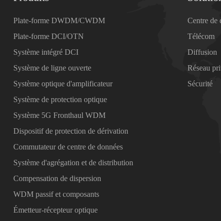
Plate-forme DWDM/CWDM
Centre de
Plate-forme DCI/OTN
Télécom
Système intégré DCI
Diffusion
Système de ligne ouverte
Réseau pr
Système optique d'amplificateur
Sécurité
Système de protection optique
Système 5G Fronthaul WDM
Dispositif de protection de dérivation
Commutateur de centre de données
Système d'agrégation et de distribution
Compensation de dispersion
WDM passif et composants
Émetteur-récepteur optique