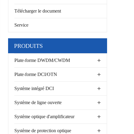
Télécharger le document
Service
PRODUITS
Plate-forme DWDM/CWDM
Plate-forme DCI/OTN
Système intégré DCI
Système de ligne ouverte
Système optique d'amplificateur
Système de protection optique