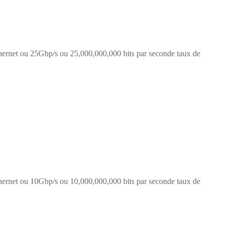
hernet ou 25Gbp/s ou 25,000,000,000 bits par seconde taux de
hernet ou 10Gbp/s ou 10,000,000,000 bits par seconde taux de