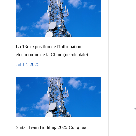
La 13e exposition de l'information
électronique de la Chine (occidentale)
Jul 17, 2025
Sintai Team Building 2025 Conghua