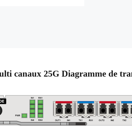
lti canaux 25G Diagramme de tr