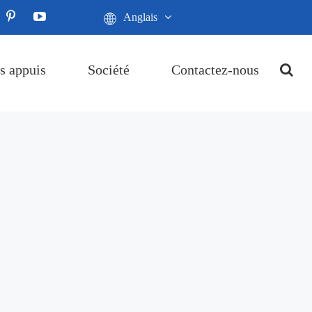
Anglais
s appuis
Société
Contactez-nous