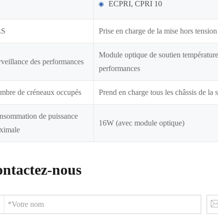
ECPRI, CPRI 10
LS
Prise en charge de la mise hors tension
Module optique de soutien température, 
veillance des performances
performances
mbre de créneaux occupés
Prend en charge tous les châssis de 
nsommation de puissance
16W (avec module optique)
ximale
ntactez-nous