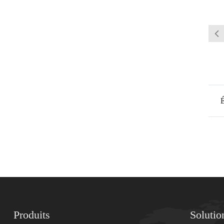
Produits
Solutio