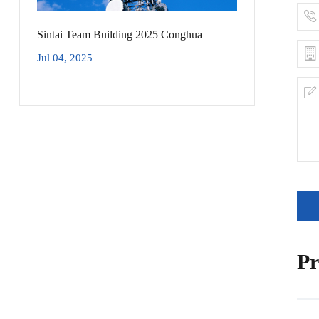
Sintai Team Building 2025 Conghua
Jul 04, 2025
Pr