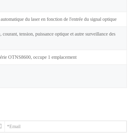
 automatique du laser en fonction de l'entrée du signal optique
courant, tension, puissance optique et autre surveillance des
la série OTNS8600, occupe 1 emplacement