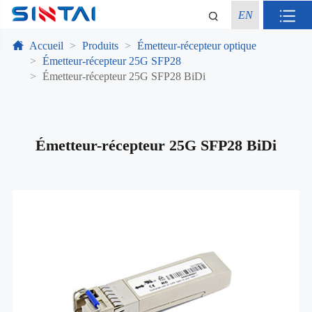
EN
Accueil
Produits
Émetteur-récepteur optique
Émetteur-récepteur 25G SFP28
Émetteur-récepteur 25G SFP28 BiDi
Émetteur-récepteur 25G SFP28 BiDi