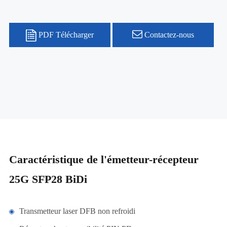
PDF Télécharger
Contactez-nous
Caractéristique de l'émetteur-récepteur
25G SFP28 BiDi
Transmetteur laser DFB non refroidi