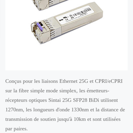
Conçus pour les liaisons Ethernet 25G et CPRI/eCPRI
sur la fibre simple mode simplex, les émetteurs-
récepteurs optiques Sintai 25G SFP28 BiDi utilisent
1270nm, les longueurs d'onde 1330nm et la distance de
transmission de soutien jusqu'à 10km et sont utilisées
par paires.