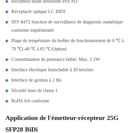
Récepteur haute sensibilité PIN PD
Réceptacle optique LC BIDI
SFF-8472 fonction de surveillance de diagnostic numérique
conforme implémentée
Plage de température du boîtier de fonctionnement de 0 ℃ à
70 ℃(-40 ℃ à 85 ℃:Option)
Consommation de puissance faible: Max. 1.2W
Interface électrique branchable à 20 broches
Interface de gestion à 2 fils
Sécurité laser de classe 1
RoHS 6/6 conforme
Application de l'émetteur-récepteur 25G
SFP28 BiDi