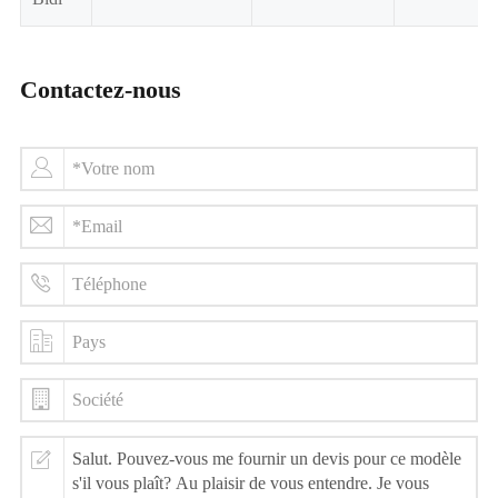
Contactez-nous