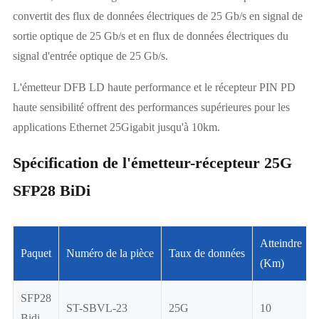
convertit des flux de données électriques de 25 Gb/s en signal de
sortie optique de 25 Gb/s et en flux de données électriques du
signal d'entrée optique de 25 Gb/s.
L'émetteur DFB LD haute performance et le récepteur PIN PD
haute sensibilité offrent des performances supérieures pour les
applications Ethernet 25Gigabit jusqu'à 10km.
Spécification de l'émetteur-récepteur 25G
SFP28 BiDi
Atteindre
Paquet
Numéro de la pièce
Taux de données
(Km)
SFP28
ST-SBVL-23
25G
10
Bidi