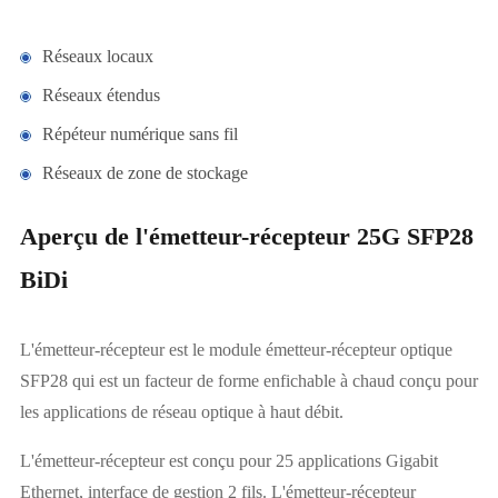
Réseaux locaux
Réseaux étendus
Répéteur numérique sans fil
Réseaux de zone de stockage
Aperçu de l'émetteur-récepteur 25G SFP28
BiDi
L'émetteur-récepteur est le module émetteur-récepteur optique
SFP28 qui est un facteur de forme enfichable à chaud conçu pour
les applications de réseau optique à haut débit.
L'émetteur-récepteur est conçu pour 25 applications Gigabit
Ethernet, interface de gestion 2 fils. L'émetteur-récepteur