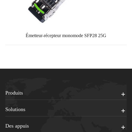
Émetteur-récepteur monomode SFP28 25G
Produits
Solutions
Des appuis