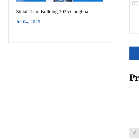
Sintai Team Building 2025 Conghua
Jul 04, 2025
Pr