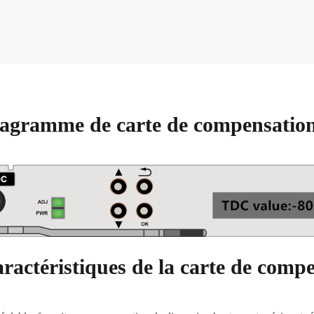
agramme de carte de compensation
ractéristiques de la carte de comp