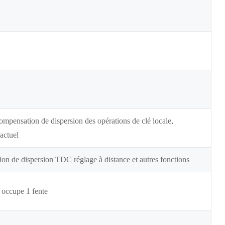
ompensation de dispersion des opérations de clé locale,
 actuel
on de dispersion TDC réglage à distance et autres fonctions
 occupe 1 fente