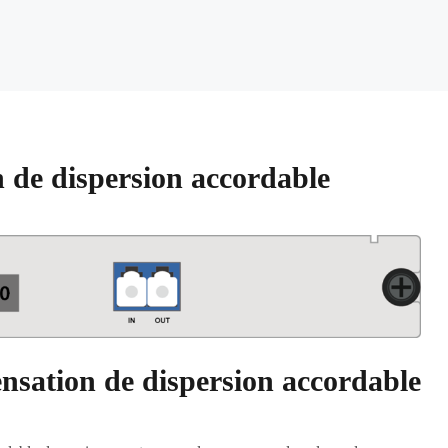
 de dispersion accordable
ensation de dispersion accordable